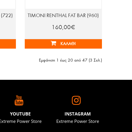
(722)
ΤΙΜΟΝΙ RENTHAL FAT BAR (960)
160,00€
ΚΑΛΆΘΙ
Εμφάνιση 1 έως 20 από 47 (3 Σελ.)
YOUTUBE
INSTAGRAM
Extreme Power Store
Extreme Power Store