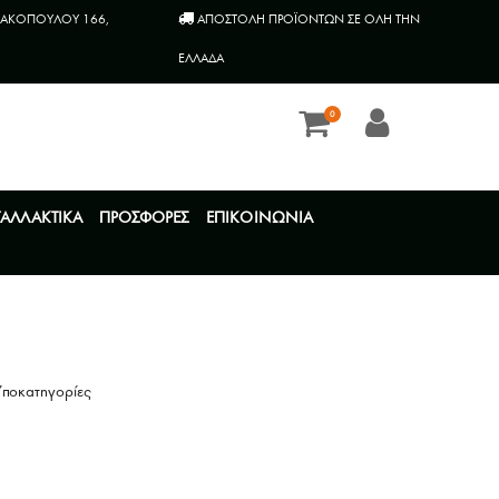
ΑΚΟΠΟΥΛΟΥ 166,
AΠΟΣΤΟΛΗ ΠΡΟΪΟΝΤΩΝ ΣΕ ΟΛΗ ΤΗΝ
ΕΛΛΑΔΑ
0
ΤΑΛΛΑΚΤΙΚΑ
ΠΡΟΣΦΟΡΕΣ
ΕΠΙΚΟΙΝΩΝΙΑ
Υποκατηγορίες