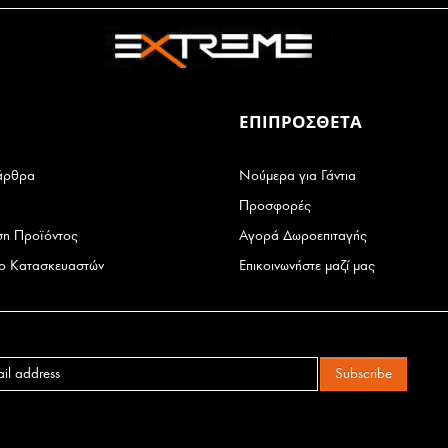
ΕΠΙΠΡΟΣΘΕΤΑ
άρθρα
Νούμερα για Γάντια
Προσφορές
ση Προϊόντος
Αγορά Δωροεπιταγής
ιο Κατασκευαστών
Επικοινωνήστε μαζί μας
Subscribe