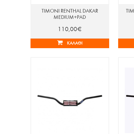
ΤΙΜΟΝΙ RENTHAL DAKAR
ΤΙ
MEDIUM+PAD
110,00€
ΚΑΛΆΘΙ