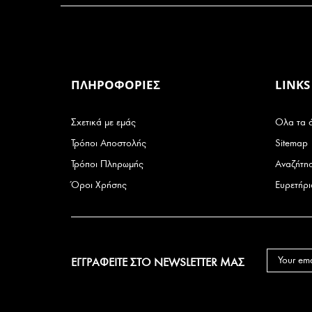
ΠΛΗΡΟΦΟΡΙΕΣ
LINKS
Σχετικά με εμάς
Ολα τα 
Τρόποι Αποστολής
Sitemap
Τρόποι Πληρωμής
Αναζήτη
Όροι Χρήσης
Ευρετήρ
ΕΓΓΡΑΦΕΙΤΕ ΣΤΟ NEWSLETTER ΜΑΣ