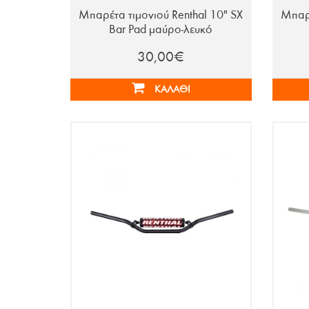
Μπαρέτα τιμονιού Renthal 10" SX
Μπαρέ
Bar Pad μαύρο-λευκό
30,00€
ΚΑΛΆΘΙ