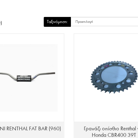
Ταξινόμηση:
)
NI RENTHAL FAT BAR (960)
Γρανάζι οπίσθιο Renthal 
Honda CBR400 39T