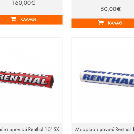
160,00€
50,00€
ΚΑΛΆΘΙ
ΚΑΛΆΘΙ
τα τιμονιού Renthal 10" SX
Μπαρέτα τιμονιού Renthal 