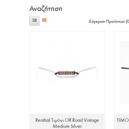
Αναζήτηση
Σύγκριση Προϊόντων (0
Renthal Τιμόνι Off Road Vintage
TIMO
Medium Silver