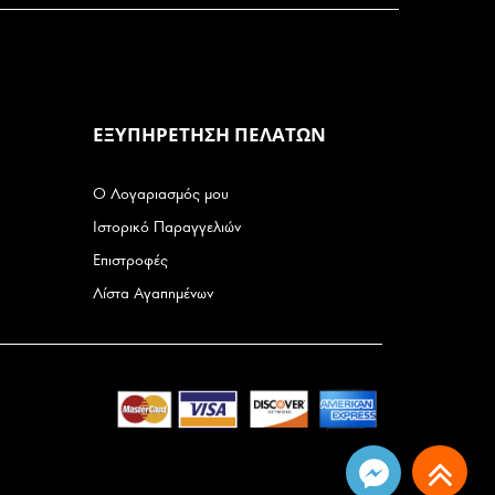
ΕΞΥΠΗΡΕΤΗΣΗ ΠΕΛΑΤΩΝ
Ο Λογαριασμός μου
Ιστορικό Παραγγελιών
Επιστροφές
Λίστα Αγαπημένων