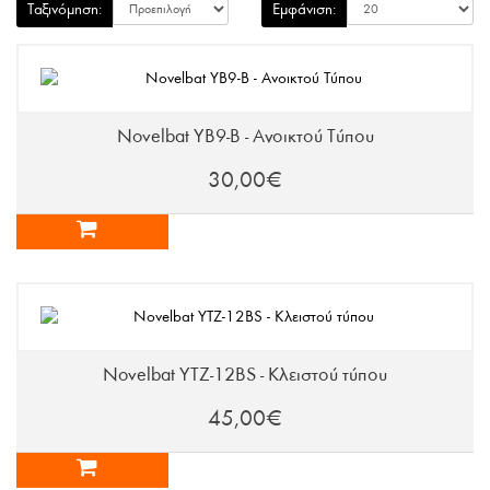
Ταξινόμηση:
Εμφάνιση:
Novelbat YB9-B - Ανοικτού Τύπου
30,00€
Novelbat YTZ-12BS - Κλειστού τύπου
45,00€