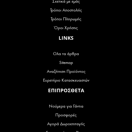
Σχετικά με εμάς
Τρόποι Αποστολής
Τρόποι Πληρωμής
Όροι Χρήσης
LINKS
Ολα τα άρθρα
Sitemap
Αναζήτηση Προϊόντος
Ευρετήριο Κατασκευαστών
ΕΠΙΠΡΟΣΘΕΤΑ
Νούμερα για Γάντια
Προσφορές
Αγορά Δωροεπιταγής