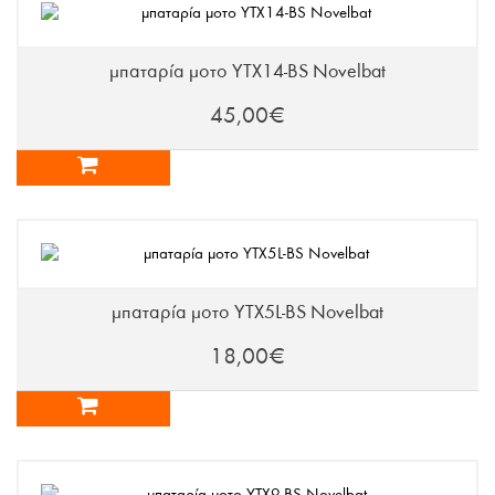
μπαταρία μοτο YTX14-BS Novelbat
45,00€
μπαταρία μοτο YTX5L-BS Novelbat
18,00€