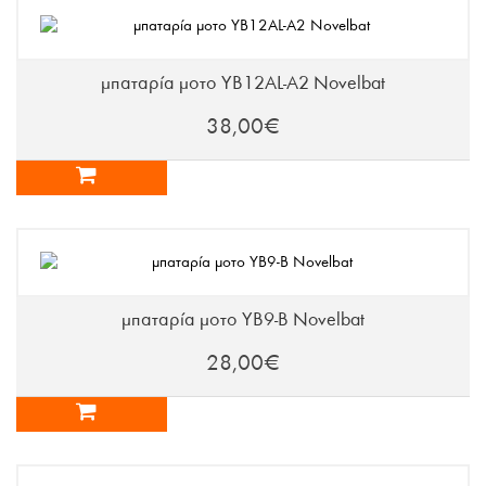
μπαταρία μοτο YB12AL-A2 Novelbat
38,00€
μπαταρία μοτο YB9-B Novelbat
28,00€