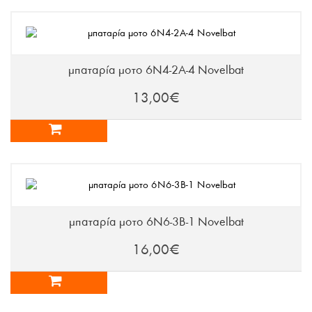
μπαταρία μοτο 6N4-2A-4 Novelbat
13,00€
μπαταρία μοτο 6N6-3B-1 Novelbat
16,00€