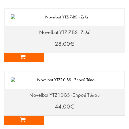
Novelbat YTZ-7-BS - Ζελέ
28,00€
Novelbat YTZ10-BS - Ξηρού Τύπου
44,00€