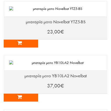
μπαταρία μοτο Novelbat YTZ5-BS
23,00€
μπαταρία μοτο YB10L-A2 Novelbat
37,00€