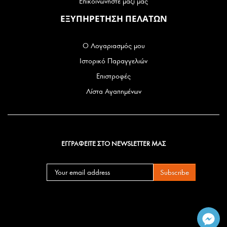
Επικοινωνήστε μαζί μας
ΕΞΥΠΗΡΕΤΗΣΗ ΠΕΛΑΤΩΝ
Ο Λογαριασμός μου
Ιστορικό Παραγγελιών
Επιστροφές
Λίστα Αγαπημένων
ΕΓΓΡΑΦΕΙΤΕ ΣΤΟ NEWSLETTER ΜΑΣ
Subscribe