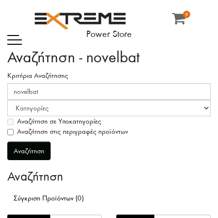
0
Power Store
Αναζήτηση - novelbat
Κριτήρια Αναζήτησης
Αναζήτηση σε Υποκατηγορίες
Αναζήτηση στις περιγραφές προϊόντων
Αναζήτηση
Σύγκριση Προϊόντων (0)