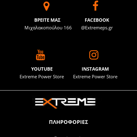
BΡΕΙΤΕ ΜΑΣ
FACEBOOK
Μιχαλακοπούλου 166
@Extremeps.gr
YOUTUBE
INSTAGRAM
Extreme Power Store
Extreme Power Store
ΠΛΗΡΟΦΟΡΙΕΣ