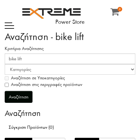
0
Power Store
Αναζήτηση - bike lift
Κριτήρια Αναζήτησης
Αναζήτηση σε Υποκατηγορίες
Αναζήτηση στις περιγραφές προϊόντων
Αναζήτηση
Σύγκριση Προϊόντων (0)