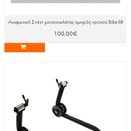
Ανυψωτικό Στάντ μοτοσυκλέτας εμπρός τροχού Bike-lift
100,00€