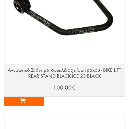
Ανυψωτικό Στάντ μοτοσυκλέτας πίσω τροχού - BIKE LIFT
REAR STAND BLACK-ICE 23 BLACK
100,00€