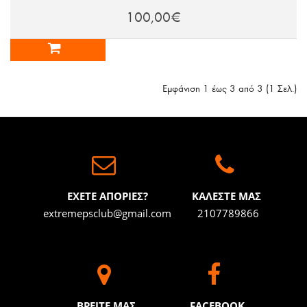
100,00€
Εμφάνιση 1 έως 3 από 3 (1 Σελ.)
ΕΧΕΤΕ ΑΠΟΡΙΕΣ?
ΚΑΛΕΣΤΕ ΜΑΣ
extremepsclub@gmail.com
2107789866
BΡΕΙΤΕ ΜΑΣ
FACEBOOK