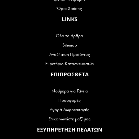
Όροι Χρήσης
LINKS
Ολα τα άρθρα
Sitemap
Αναζήτηση Προϊόντος
Ευρετήριο Κατασκευαστών
ΕΠΙΠΡΟΣΘΕΤΑ
Νούμερα για Γάντια
Προσφορές
Αγορά Δωροεπιταγής
Επικοινωνήστε μαζί μας
ΕΞΥΠΗΡΕΤΗΣΗ ΠΕΛΑΤΩΝ