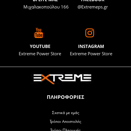
Μιχαλακοπούλου 166
@Extremeps.gr
YOUTUBE
INSTAGRAM
Extreme Power Store
Extreme Power Store
ΠΛΗΡΟΦΟΡΙΕΣ
Σχετικά με εμάς
Τρόποι Αποστολής
Τρόποι Πληρωμής