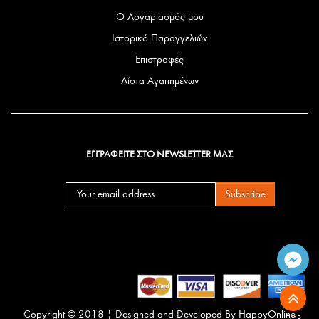
Ο Λογαριασμός μου
Ιστορικό Παραγγελιών
Επιστροφές
Λίστα Αγαπημένων
ΕΓΓΡΑΦΕΙΤΕ ΣΤΟ NEWSLETTER ΜΑΣ
Subscribe
Copyright © 2018 | Designed and Developed By
HappyOnline
TOP