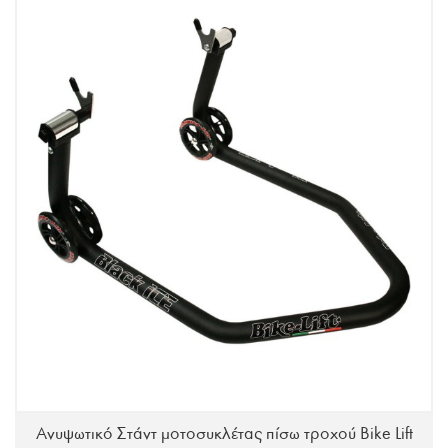
Ανυψωτικό Στάντ μοτοσυκλέτας πίσω τροχού Bike Lift