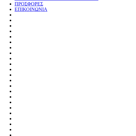
ΠΡΟΣΦΟΡΕΣ
ΕΠΙΚΟΙΝΩΝΙΑ