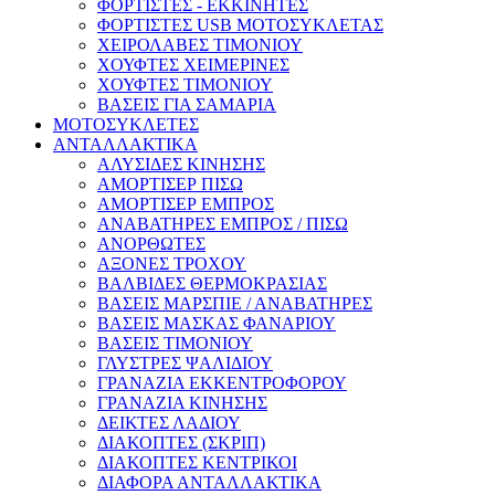
ΦΟΡΤΙΣΤΕΣ - ΕΚΚΙΝΗΤΕΣ
ΦΟΡΤΙΣΤΕΣ USB ΜΟΤΟΣΥΚΛΕΤΑΣ
ΧΕΙΡΟΛΑΒΕΣ ΤΙΜΟΝΙΟΥ
ΧΟΥΦΤΕΣ ΧΕΙΜΕΡΙΝΕΣ
ΧΟΥΦΤΕΣ ΤΙΜΟΝΙΟΥ
ΒΑΣΕΙΣ ΓΙΑ ΣΑΜΑΡΙΑ
ΜΟΤΟΣΥΚΛΕΤΕΣ
ΑΝΤΑΛΛΑΚΤΙΚΑ
ΑΛΥΣΙΔΕΣ ΚΙΝΗΣΗΣ
ΑΜΟΡΤΙΣΕΡ ΠΙΣΩ
ΑΜΟΡΤΙΣΕΡ ΕΜΠΡΟΣ
ΑΝΑΒΑΤΗΡΕΣ ΕΜΠΡΟΣ / ΠΙΣΩ
ΑΝΟΡΘΩΤΕΣ
ΑΞΟΝΕΣ ΤΡΟΧΟΥ
ΒΑΛΒΙΔΕΣ ΘΕΡΜΟΚΡΑΣΙΑΣ
ΒΑΣΕΙΣ ΜΑΡΣΠΙΕ / ΑΝΑΒΑΤΗΡΕΣ
ΒΑΣΕΙΣ ΜΑΣΚΑΣ ΦΑΝΑΡΙΟΥ
ΒΑΣΕΙΣ ΤΙΜΟΝΙΟΥ
ΓΛΥΣΤΡΕΣ ΨΑΛΙΔΙΟΥ
ΓΡΑΝΑΖΙΑ ΕΚΚΕΝΤΡΟΦΟΡΟΥ
ΓΡΑΝΑΖΙΑ ΚΙΝΗΣΗΣ
ΔΕΙΚΤΕΣ ΛΑΔΙΟΥ
ΔΙΑΚΟΠΤΕΣ (ΣΚΡΙΠ)
ΔΙΑΚΟΠΤΕΣ ΚΕΝΤΡΙΚΟΙ
ΔΙΑΦΟΡΑ ΑΝΤΑΛΛΑΚΤΙΚΑ