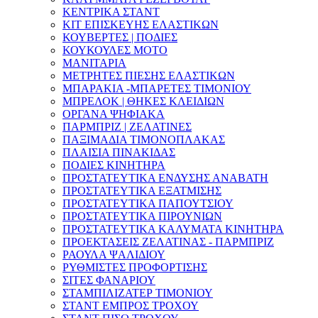
ΚΕΝΤΡΙΚΑ ΣΤΑΝΤ
ΚΙΤ ΕΠΙΣΚΕΥΗΣ ΕΛΑΣΤΙΚΩΝ
ΚΟΥΒΕΡΤΕΣ | ΠΟΔΙΕΣ
ΚΟΥΚΟΥΛΕΣ ΜΟΤΟ
ΜΑΝΙΤΑΡΙΑ
ΜΕΤΡΗΤΕΣ ΠΙΕΣΗΣ ΕΛΑΣΤΙΚΩΝ
ΜΠΑΡΑΚΙΑ -ΜΠΑΡΕΤΕΣ ΤΙΜΟΝΙΟΥ
ΜΠΡΕΛΟΚ | ΘΗΚΕΣ ΚΛΕΙΔΙΩΝ
ΟΡΓΑΝΑ ΨΗΦΙΑΚΑ
ΠΑΡΜΠΡΙΖ | ΖΕΛΑΤΙΝΕΣ
ΠΑΞΙΜΑΔΙΑ ΤΙΜΟΝΟΠΛΑΚΑΣ
ΠΛΑΙΣΙΑ ΠΙΝΑΚΙΔΑΣ
ΠΟΔΙΕΣ ΚΙΝΗΤΗΡΑ
ΠΡΟΣΤΑΤΕΥΤΙΚΑ ΕΝΔΥΣΗΣ ΑΝΑΒΑΤΗ
ΠΡΟΣΤΑΤΕΥΤΙΚΑ ΕΞΑΤΜΙΣΗΣ
ΠΡΟΣΤΑΤΕΥΤΙΚΑ ΠΑΠΟΥΤΣΙΟΥ
ΠΡΟΣΤΑΤΕΥΤΙΚΑ ΠΙΡΟΥΝΙΩΝ
ΠΡΟΣΤΑΤΕΥΤΙΚΑ ΚΑΛΥΜΑΤΑ ΚΙΝΗΤΗΡΑ
ΠΡΟΕΚΤΑΣΕΙΣ ΖΕΛΑΤΙΝΑΣ - ΠΑΡΜΠΡΙΖ
ΡΑΟΥΛΑ ΨΑΛΙΔΙΟΥ
ΡΥΘΜΙΣΤΕΣ ΠΡΟΦΟΡΤΙΣΗΣ
ΣΙΤΕΣ ΦΑΝΑΡΙΟΥ
ΣΤΑΜΠΙΛΙΖΑΤΕΡ ΤΙΜΟΝΙΟΥ
ΣΤΑΝΤ ΕΜΠΡΟΣ ΤΡΟΧΟΥ