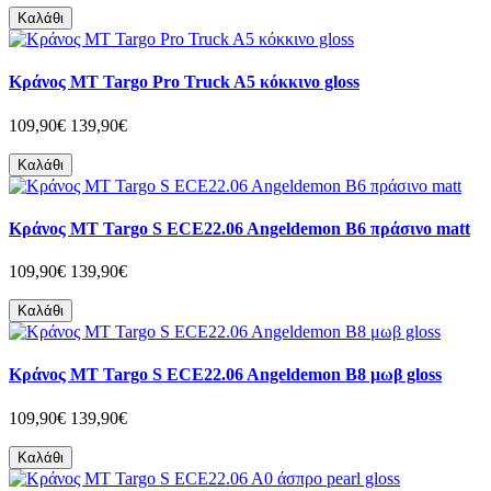
Καλάθι
Κράνος MT Targo Pro Truck A5 κόκκινο gloss
109,90€
139,90€
Καλάθι
Κράνος MT Targo S ECE22.06 Angeldemon B6 πράσινο matt
109,90€
139,90€
Καλάθι
Κράνος MT Targo S ECE22.06 Angeldemon B8 μωβ gloss
109,90€
139,90€
Καλάθι