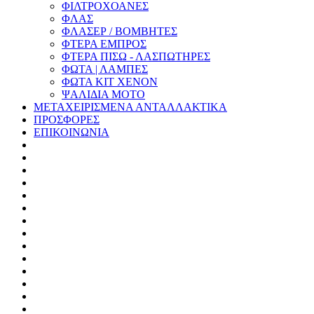
ΦΙΛΤΡΟΧΟΑΝΕΣ
ΦΛΑΣ
ΦΛΑΣΕΡ / ΒΟΜΒΗΤΕΣ
ΦΤΕΡΑ ΕΜΠΡΟΣ
ΦΤΕΡΑ ΠΙΣΩ - ΛΑΣΠΩΤΗΡΕΣ
ΦΩΤΑ | ΛΑΜΠΕΣ
ΦΩΤΑ KIT XENON
ΨΑΛΙΔΙΑ ΜΟΤΟ
ΜΕΤΑΧΕΙΡΙΣΜΕΝΑ ΑΝΤΑΛΛΑΚΤΙΚΑ
ΠΡΟΣΦΟΡΕΣ
ΕΠΙΚΟΙΝΩΝΙΑ