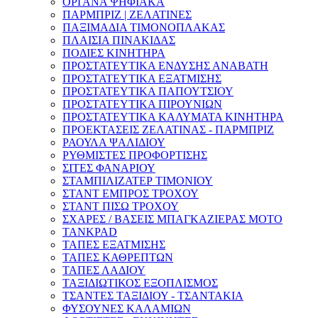
ΟΡΓΑΝΑ ΨΗΦΙΑΚΑ
ΠΑΡΜΠΡΙΖ | ΖΕΛΑΤΙΝΕΣ
ΠΑΞΙΜΑΔΙΑ ΤΙΜΟΝΟΠΛΑΚΑΣ
ΠΛΑΙΣΙΑ ΠΙΝΑΚΙΔΑΣ
ΠΟΔΙΕΣ ΚΙΝΗΤΗΡΑ
ΠΡΟΣΤΑΤΕΥΤΙΚΑ ΕΝΔΥΣΗΣ ΑΝΑΒΑΤΗ
ΠΡΟΣΤΑΤΕΥΤΙΚΑ ΕΞΑΤΜΙΣΗΣ
ΠΡΟΣΤΑΤΕΥΤΙΚΑ ΠΑΠΟΥΤΣΙΟΥ
ΠΡΟΣΤΑΤΕΥΤΙΚΑ ΠΙΡΟΥΝΙΩΝ
ΠΡΟΣΤΑΤΕΥΤΙΚΑ ΚΑΛΥΜΑΤΑ ΚΙΝΗΤΗΡΑ
ΠΡΟΕΚΤΑΣΕΙΣ ΖΕΛΑΤΙΝΑΣ - ΠΑΡΜΠΡΙΖ
ΡΑΟΥΛΑ ΨΑΛΙΔΙΟΥ
ΡΥΘΜΙΣΤΕΣ ΠΡΟΦΟΡΤΙΣΗΣ
ΣΙΤΕΣ ΦΑΝΑΡΙΟΥ
ΣΤΑΜΠΙΛΙΖΑΤΕΡ ΤΙΜΟΝΙΟΥ
ΣΤΑΝΤ ΕΜΠΡΟΣ ΤΡΟΧΟΥ
ΣΤΑΝΤ ΠΙΣΩ ΤΡΟΧΟΥ
ΣΧΑΡΕΣ / ΒΑΣΕΙΣ ΜΠΑΓΚΑΖΙΕΡΑΣ ΜΟΤΟ
TANKPAD
ΤΑΠΕΣ ΕΞΑΤΜΙΣΗΣ
ΤΑΠΕΣ ΚΑΘΡΕΠΤΩΝ
ΤΑΠΕΣ ΛΑΔΙΟΥ
ΤΑΞΙΔΙΩΤΙΚΟΣ ΕΞΟΠΛΙΣΜΟΣ
ΤΣΑΝΤΕΣ ΤΑΞΙΔΙΟΥ - ΤΣΑΝΤΑΚΙΑ
ΦΥΣΟΥΝΕΣ ΚΑΛΑΜΙΩΝ