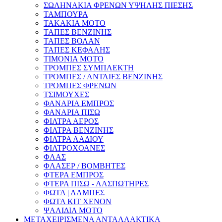
ΣΩΛΗΝΑΚΙΑ ΦΡΕΝΩΝ ΥΨΗΛΗΣ ΠΙΕΣΗΣ
ΤΑΜΠΟΥΡΑ
ΤΑΚΑΚΙΑ ΜΟΤΟ
ΤΑΠΕΣ ΒΕΝΖΙΝΗΣ
ΤΑΠΕΣ ΒΟΛΑΝ
ΤΑΠΕΣ ΚΕΦΑΛΗΣ
ΤΙΜΟΝΙΑ ΜΟΤΟ
ΤΡΟΜΠΕΣ ΣΥΜΠΛΕΚΤΗ
ΤΡΟΜΠΕΣ / ΑΝΤΛΙΕΣ ΒΕΝΖΙΝΗΣ
ΤΡΟΜΠΕΣ ΦΡΕΝΩΝ
ΤΣΙΜΟΥΧΕΣ
ΦΑΝΑΡΙΑ ΕΜΠΡΟΣ
ΦΑΝΑΡΙΑ ΠΙΣΩ
ΦΙΛΤΡΑ ΑΕΡΟΣ
ΦΙΛΤΡΑ ΒΕΝΖΙΝΗΣ
ΦΙΛΤΡΑ ΛΑΔΙΟΥ
ΦΙΛΤΡΟΧΟΑΝΕΣ
ΦΛΑΣ
ΦΛΑΣΕΡ / ΒΟΜΒΗΤΕΣ
ΦΤΕΡΑ ΕΜΠΡΟΣ
ΦΤΕΡΑ ΠΙΣΩ - ΛΑΣΠΩΤΗΡΕΣ
ΦΩΤΑ | ΛΑΜΠΕΣ
ΦΩΤΑ KIT XENON
ΨΑΛΙΔΙΑ ΜΟΤΟ
ΜΕΤΑΧΕΙΡΙΣΜΕΝΑ ΑΝΤΑΛΛΑΚΤΙΚΑ