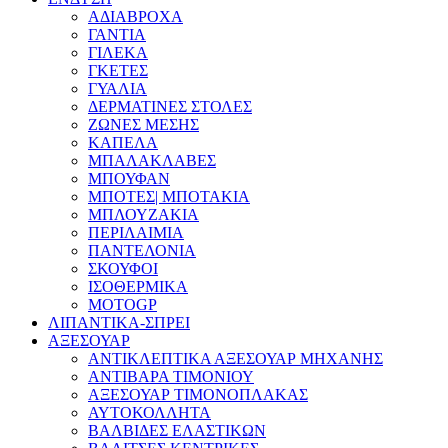
ΑΔΙΑΒΡΟΧΑ
ΓΑΝΤΙΑ
ΓΙΛΕΚΑ
ΓΚΕΤΕΣ
ΓΥΑΛΙΑ
ΔΕΡΜΑΤΙΝΕΣ ΣΤΟΛΕΣ
ΖΩΝΕΣ ΜΕΣΗΣ
ΚΑΠΕΛΑ
ΜΠΑΛΑΚΛΑΒΕΣ
ΜΠΟΥΦΑΝ
ΜΠΟΤΕΣ| ΜΠΟΤΑΚΙΑ
ΜΠΛΟΥΖΑΚΙΑ
ΠΕΡΙΛΑΙΜΙΑ
ΠΑΝΤΕΛΟΝΙΑ
ΣΚΟΥΦΟΙ
ΙΣΟΘΕΡΜΙΚΑ
MOTOGP
ΛΙΠΑΝΤΙΚΑ-ΣΠΡΕΙ
ΑΞΕΣΟΥΑΡ
ΑΝΤΙΚΛΕΠΤΙΚΑ ΑΞΕΣΟΥΑΡ ΜΗΧΑΝΗΣ
ΑΝΤΙΒΑΡΑ ΤΙΜΟΝΙΟΥ
ΑΞΕΣΟΥΑΡ ΤΙΜΟΝΟΠΛΑΚΑΣ
ΑΥΤΟΚΟΛΛΗΤΑ
ΒΑΛΒΙΔΕΣ ΕΛΑΣΤΙΚΩΝ