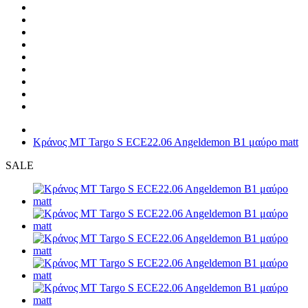
Κράνος MT Targo S ECE22.06 Angeldemon B1 μαύρο matt
SALE