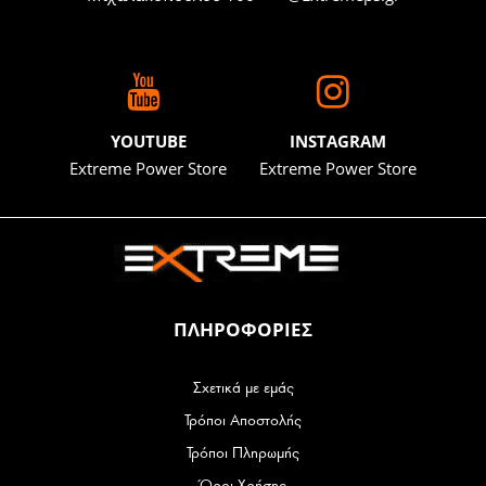
YOUTUBE
INSTAGRAM
Extreme Power Store
Extreme Power Store
ΠΛΗΡΟΦΟΡΙΕΣ
Σχετικά με εμάς
Τρόποι Αποστολής
Τρόποι Πληρωμής
Όροι Χρήσης