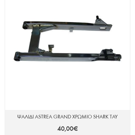
ΨΑΛΙΔΙ ASTREA GRAND ΧΡΩΜΙΟ SHARK ΤΑΥ
40,00€