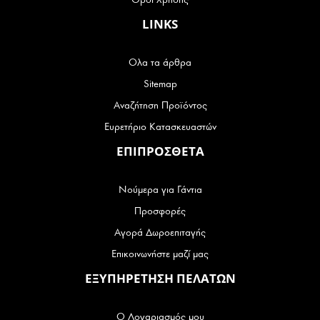
LINKS
Ολα τα άρθρα
Sitemap
Αναζήτηση Προϊόντος
Ευρετήριο Κατασκευαστών
ΕΠΙΠΡΟΣΘΕΤΑ
Νούμερα για Γάντια
Προσφορές
Αγορά Δωροεπιταγής
Επικοινωνήστε μαζί μας
ΕΞΥΠΗΡΕΤΗΣΗ ΠΕΛΑΤΩΝ
Ο Λογαριασμός μου