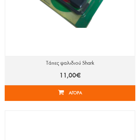
Τάπες ψαλιδιού Shark
11,00€
ΑΓΟΡΑ