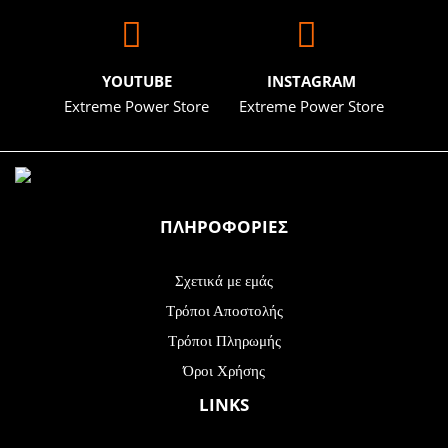
YOUTUBE
INSTAGRAM
Extreme Power Store
Extreme Power Store
ΠΛΗΡΟΦΟΡΙΕΣ
Σχετικά με εμάς
Τρόποι Αποστολής
Τρόποι Πληρωμής
Όροι Χρήσης
LINKS