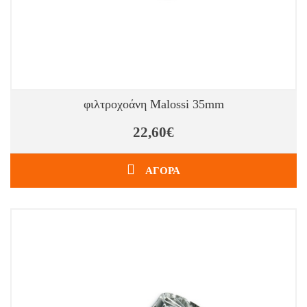
φιλτροχοάνη Malossi 35mm
22,60€
ΑΓΟΡΑ