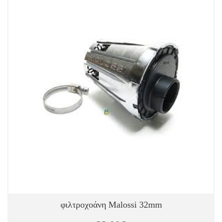
φιλτροχοάνη Malossi 32mm