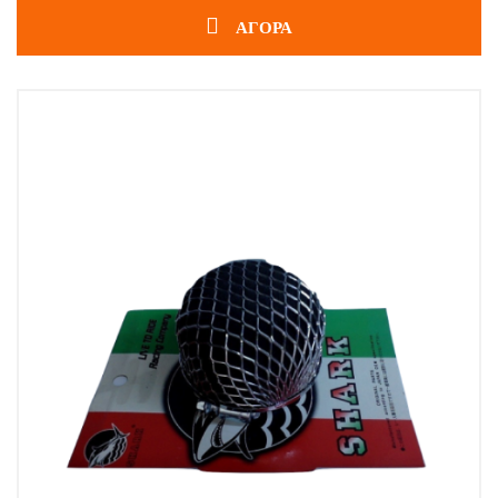
ΑΓΟΡΑ