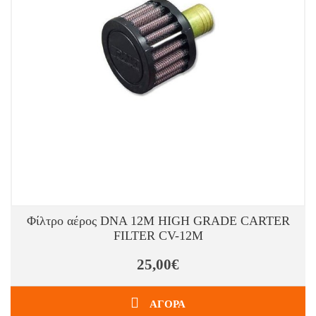
Φίλτρο αέρος DNA 12M HIGH GRADE CARTER
FILTER CV-12M
25,00€
ΑΓΟΡΑ