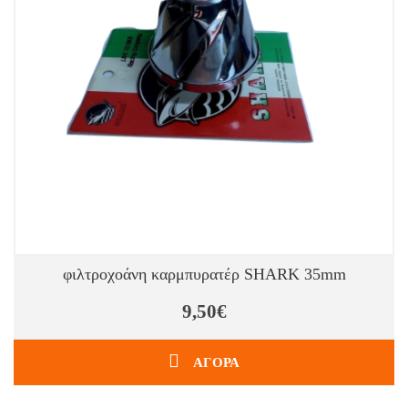
φιλτροχοάνη καρμπυρατέρ SHARK 35mm
9,50€
ΑΓΟΡΑ