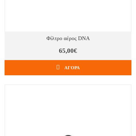
Φίλτρο αέρος DNA
65,00€
ΑΓΟΡΑ