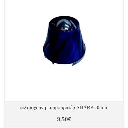
φιλτροχοάνη καρμπυρατέρ SHARK 35mm
9,50€