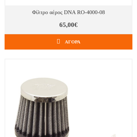
Φίλτρο αέρος DNA RO-4000-08
65,00€
ΑΓΟΡΑ