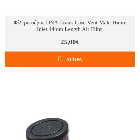
Φίλτρο αέρος DNA Crank Case Vent Male 16mm
Inlet 44mm Length Air Filter
25,00€
ΑΓΟΡΑ