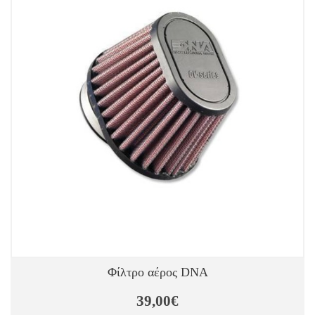
Φίλτρο αέρος DNA
39,00€