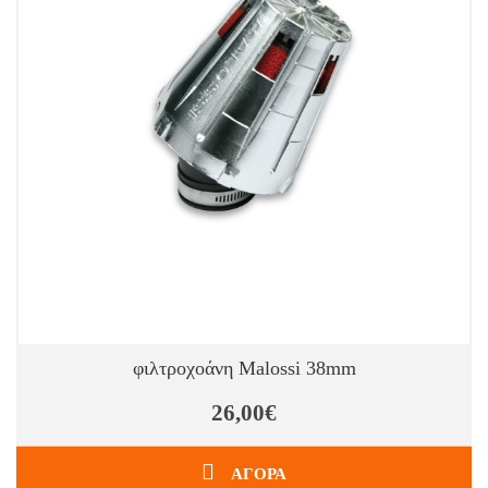
φιλτροχοάνη Malossi 38mm
26,00€
ΑΓΟΡΑ