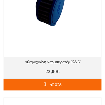
φιλτροχοάνη καρμπυρατέρ K&N
22,00€
ΑΓΟΡΑ