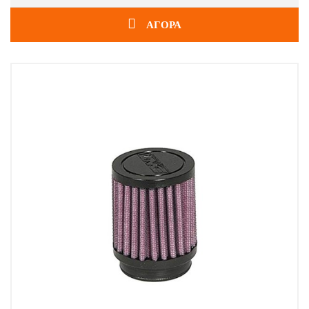
ΑΓΟΡΑ