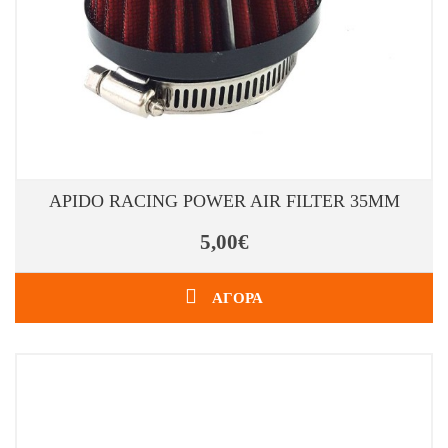
APIDO RACING POWER AIR FILTER 35MM
5,00€
ΑΓΟΡΑ