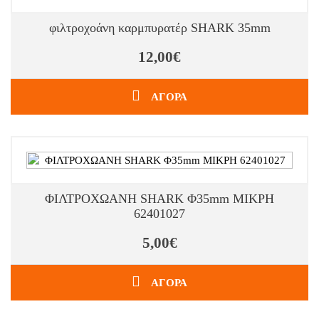
φιλτροχοάνη καρμπυρατέρ SHARK 35mm
12,00€
ΑΓΟΡΑ
ΦΙΛΤΡΟΧΩΑΝΗ SHARK Φ35mm ΜΙΚΡΗ
62401027
5,00€
ΑΓΟΡΑ