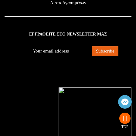
Λίστα Αγαπημένων
ΕΓΓΡΑΦΕΙΤΕ ΣΤΟ NEWSLETTER ΜΑΣ
Subscribe
TOP