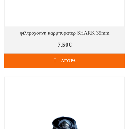
φιλτροχοάνη καρμπυρατέρ SHARK 35mm
7,50€
ΑΓΟΡΑ