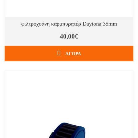
φιλτροχοάνη καρμπυρατέρ Daytona 35mm
40,00€
ΑΓΟΡΑ