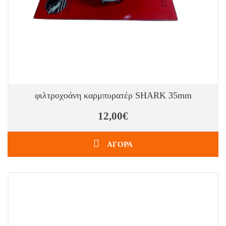
φιλτροχοάνη καρμπυρατέρ SHARK 35mm
12,00€
ΑΓΟΡΑ