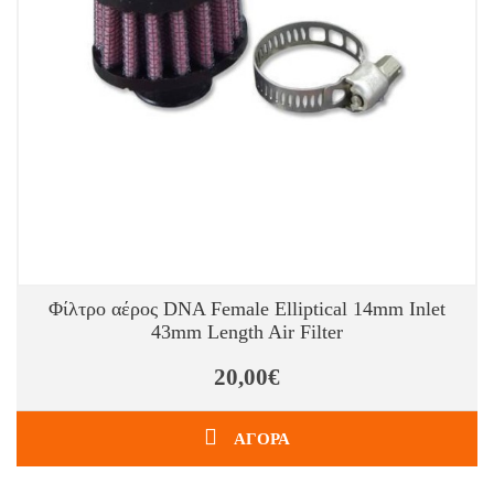
Φίλτρο αέρος DNA Female Elliptical 14mm Inlet
43mm Length Air Filter
20,00€
ΑΓΟΡΑ