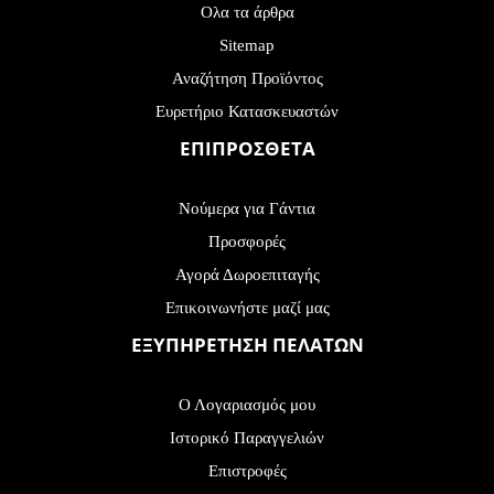
Ολα τα άρθρα
Sitemap
Αναζήτηση Προϊόντος
Ευρετήριο Κατασκευαστών
ΕΠΙΠΡΟΣΘΕΤΑ
Νούμερα για Γάντια
Προσφορές
Αγορά Δωροεπιταγής
Επικοινωνήστε μαζί μας
ΕΞΥΠΗΡΕΤΗΣΗ ΠΕΛΑΤΩΝ
Ο Λογαριασμός μου
Ιστορικό Παραγγελιών
Επιστροφές