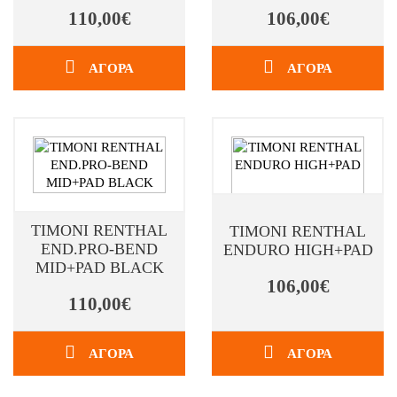
110,00€
106,00€
ΑΓΟΡΑ
ΑΓΟΡΑ
ΤΙΜΟΝΙ RENTHAL
ΤΙΜΟΝΙ RENTHAL
END.PRO-BEND
ENDURO HIGH+PAD
MID+PAD BLACK
106,00€
110,00€
ΑΓΟΡΑ
ΑΓΟΡΑ