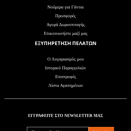
Νούμερα για Γάντια
Προσφορές
Αγορά Δωροεπιταγής
Επικοινωνήστε μαζί μας
ΕΞΥΠΗΡΕΤΗΣΗ ΠΕΛΑΤΩΝ
Ο Λογαριασμός μου
Ιστορικό Παραγγελιών
Επιστροφές
Λίστα Αγαπημένων
ΕΓΓΡΑΦΕΙΤΕ ΣΤΟ NEWSLETTER ΜΑΣ