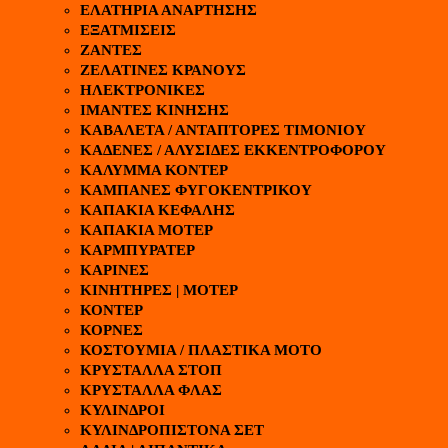
ΕΛΑΤΗΡΙΑ ΑΝΑΡΤΗΣΗΣ
ΕΞΑΤΜΙΣΕΙΣ
ΖΑΝΤΕΣ
ΖΕΛΑΤΙΝΕΣ ΚΡΑΝΟΥΣ
ΗΛΕΚΤΡΟΝΙΚΕΣ
ΙΜΑΝΤΕΣ ΚΙΝΗΣΗΣ
ΚΑΒΑΛΕΤΑ / ΑΝΤΑΠΤΟΡΕΣ ΤΙΜΟΝΙΟΥ
ΚΑΔΕΝΕΣ / ΑΛΥΣΙΔΕΣ ΕΚΚΕΝΤΡΟΦΟΡΟΥ
ΚΑΛΥΜΜΑ ΚΟΝΤΕΡ
ΚΑΜΠΑΝΕΣ ΦΥΓΟΚΕΝΤΡΙΚΟΥ
ΚΑΠΑΚΙΑ ΚΕΦΑΛΗΣ
ΚΑΠΑΚΙΑ ΜΟΤΕΡ
ΚΑΡΜΠΥΡΑΤΕΡ
ΚΑΡΙΝΕΣ
ΚΙΝΗΤΗΡΕΣ | ΜΟΤΕΡ
ΚΟΝΤΕΡ
ΚΟΡΝΕΣ
ΚΟΣΤΟΥΜΙΑ / ΠΛΑΣΤΙΚΑ ΜΟΤΟ
ΚΡΥΣΤΑΛΛΑ ΣΤΟΠ
ΚΡΥΣΤΑΛΛΑ ΦΛΑΣ
ΚΥΛΙΝΔΡΟΙ
ΚΥΛΙΝΔΡΟΠΙΣΤΟΝΑ ΣΕΤ