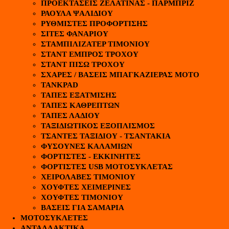
ΠΡΟΕΚΤΑΣΕΙΣ ΖΕΛΑΤΙΝΑΣ - ΠΑΡΜΠΡΙΖ
ΡΑΟΥΛΑ ΨΑΛΙΔΙΟΥ
ΡΥΘΜΙΣΤΕΣ ΠΡΟΦΟΡΤΙΣΗΣ
ΣΙΤΕΣ ΦΑΝΑΡΙΟΥ
ΣΤΑΜΠΙΛΙΖΑΤΕΡ ΤΙΜΟΝΙΟΥ
ΣΤΑΝΤ ΕΜΠΡΟΣ ΤΡΟΧΟΥ
ΣΤΑΝΤ ΠΙΣΩ ΤΡΟΧΟΥ
ΣΧΑΡΕΣ / ΒΑΣΕΙΣ ΜΠΑΓΚΑΖΙΕΡΑΣ ΜΟΤΟ
TANKPAD
ΤΑΠΕΣ ΕΞΑΤΜΙΣΗΣ
ΤΑΠΕΣ ΚΑΘΡΕΠΤΩΝ
ΤΑΠΕΣ ΛΑΔΙΟΥ
ΤΑΞΙΔΙΩΤΙΚΟΣ ΕΞΟΠΛΙΣΜΟΣ
ΤΣΑΝΤΕΣ ΤΑΞΙΔΙΟΥ - ΤΣΑΝΤΑΚΙΑ
ΦΥΣΟΥΝΕΣ ΚΑΛΑΜΙΩΝ
ΦΟΡΤΙΣΤΕΣ - ΕΚΚΙΝΗΤΕΣ
ΦΟΡΤΙΣΤΕΣ USB ΜΟΤΟΣΥΚΛΕΤΑΣ
ΧΕΙΡΟΛΑΒΕΣ ΤΙΜΟΝΙΟΥ
ΧΟΥΦΤΕΣ ΧΕΙΜΕΡΙΝΕΣ
ΧΟΥΦΤΕΣ ΤΙΜΟΝΙΟΥ
ΒΑΣΕΙΣ ΓΙΑ ΣΑΜΑΡΙΑ
ΜΟΤΟΣΥΚΛΕΤΕΣ
ΑΝΤΑΛΛΑΚΤΙΚΑ