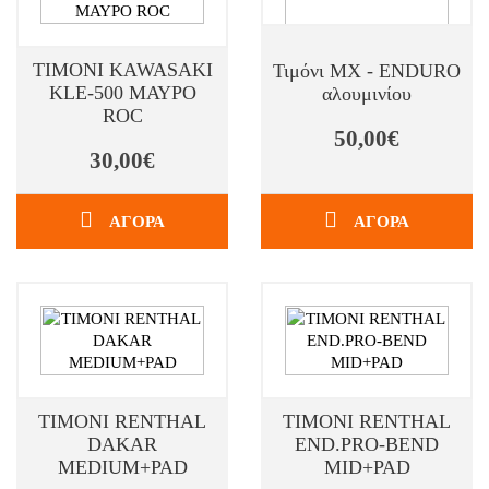
ΤΙΜΟΝΙ KAWASAKI
Τιμόνι MX - ENDURO
KLE-500 ΜΑΥΡΟ
αλουμινίου
ROC
50,00€
30,00€
ΑΓΟΡΑ
ΑΓΟΡΑ
ΤΙΜΟΝΙ RENTHAL
ΤΙΜΟΝΙ RENTHAL
DAKAR
END.PRO-BEND
MEDIUM+PAD
MID+PAD