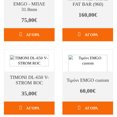
EMGO - ΜΠΛΕ
FAT BAR (960)
31.8mm
160,00€
75,00€
ΑΓΟΡΑ
ΑΓΟΡΑ
ΤΙΜΟΝΙ DL-650 V-
Τιμόνι EMGO custom
STROM ROC
60,00€
35,00€
ΑΓΟΡΑ
ΑΓΟΡΑ