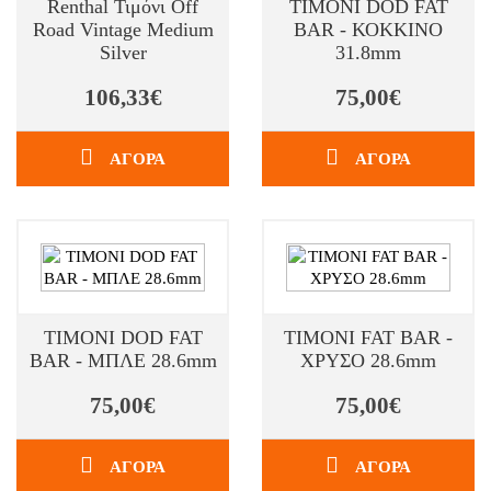
Renthal Τιμόνι Off
TIMONI DOD FAT
Road Vintage Medium
BAR - ΚΟΚΚΙΝΟ
Silver
31.8mm
106,33€
75,00€
ΑΓΟΡΑ
ΑΓΟΡΑ
TIMONI DOD FAT
TIMONI FAT BAR -
BAR - ΜΠΛΕ 28.6mm
ΧΡΥΣΟ 28.6mm
75,00€
75,00€
ΑΓΟΡΑ
ΑΓΟΡΑ