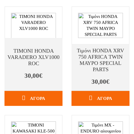
Τιμόνι HONDA XRV
ΤΙΜΟΝΙ HONDA
750 AFRICA TWIN
VARADERO XLV1000
ΜΑΥΡΟ SPECIAL
ROC
PARTS
30,00€
30,00€
ΑΓΟΡΑ
ΑΓΟΡΑ