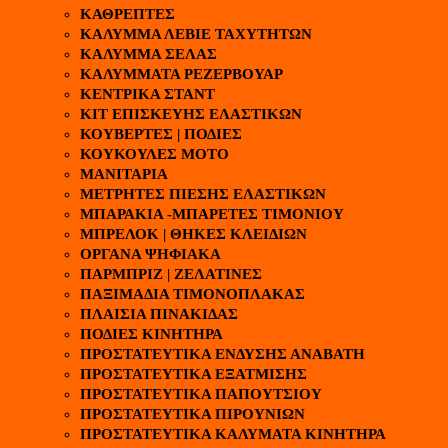
ΚΑΘΡΕΠΤΕΣ
ΚΑΛΥΜΜΑ ΛΕΒΙΕ ΤΑΧΥΤΗΤΩΝ
ΚΑΛΥΜΜΑ ΣΕΛΑΣ
ΚΑΛΥΜΜΑΤΑ ΡΕΖΕΡΒΟΥΑΡ
ΚΕΝΤΡΙΚΑ ΣΤΑΝΤ
ΚΙΤ ΕΠΙΣΚΕΥΗΣ ΕΛΑΣΤΙΚΩΝ
ΚΟΥΒΕΡΤΕΣ | ΠΟΔΙΕΣ
ΚΟΥΚΟΥΛΕΣ ΜΟΤΟ
ΜΑΝΙΤΑΡΙΑ
ΜΕΤΡΗΤΕΣ ΠΙΕΣΗΣ ΕΛΑΣΤΙΚΩΝ
ΜΠΑΡΑΚΙΑ -ΜΠΑΡΕΤΕΣ ΤΙΜΟΝΙΟΥ
ΜΠΡΕΛΟΚ | ΘΗΚΕΣ ΚΛΕΙΔΙΩΝ
ΟΡΓΑΝΑ ΨΗΦΙΑΚΑ
ΠΑΡΜΠΡΙΖ | ΖΕΛΑΤΙΝΕΣ
ΠΑΞΙΜΑΔΙΑ ΤΙΜΟΝΟΠΛΑΚΑΣ
ΠΛΑΙΣΙΑ ΠΙΝΑΚΙΔΑΣ
ΠΟΔΙΕΣ ΚΙΝΗΤΗΡΑ
ΠΡΟΣΤΑΤΕΥΤΙΚΑ ΕΝΔΥΣΗΣ ΑΝΑΒΑΤΗ
ΠΡΟΣΤΑΤΕΥΤΙΚΑ ΕΞΑΤΜΙΣΗΣ
ΠΡΟΣΤΑΤΕΥΤΙΚΑ ΠΑΠΟΥΤΣΙΟΥ
ΠΡΟΣΤΑΤΕΥΤΙΚΑ ΠΙΡΟΥΝΙΩΝ
ΠΡΟΣΤΑΤΕΥΤΙΚΑ ΚΑΛΥΜΑΤΑ ΚΙΝΗΤΗΡΑ