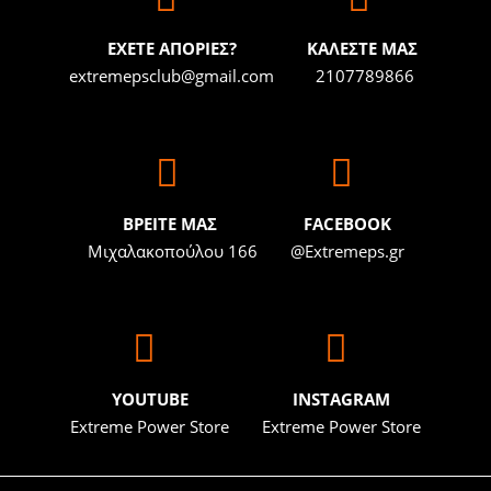
ΕΧΕΤΕ ΑΠΟΡΙΕΣ?
ΚΑΛΕΣΤΕ ΜΑΣ
extremepsclub@gmail.com
2107789866
BΡΕΙΤΕ ΜΑΣ
FACEBOOK
Μιχαλακοπούλου 166
@Extremeps.gr
YOUTUBE
INSTAGRAM
Extreme Power Store
Extreme Power Store