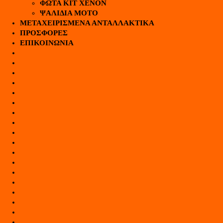
ΦΩΤΑ KIT XENON
ΨΑΛΙΔΙΑ ΜΟΤΟ
ΜΕΤΑΧΕΙΡΙΣΜΕΝΑ ΑΝΤΑΛΛΑΚΤΙΚΑ
ΠΡΟΣΦΟΡΕΣ
ΕΠΙΚΟΙΝΩΝΙΑ