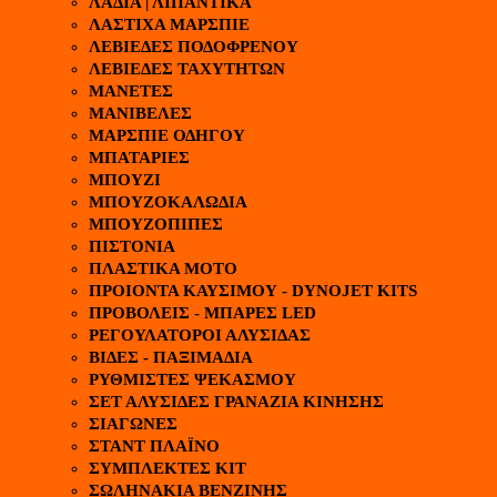
ΛΑΔΙΑ | ΛΙΠΑΝΤΙΚΑ
ΛΑΣΤΙΧΑ ΜΑΡΣΠΙΕ
ΛΕΒΙΕΔΕΣ ΠΟΔΟΦΡΕΝΟΥ
ΛΕΒΙΕΔΕΣ ΤΑΧΥΤΗΤΩΝ
ΜΑΝΕΤΕΣ
ΜΑΝΙΒΕΛΕΣ
ΜΑΡΣΠΙΕ ΟΔΗΓΟΥ
ΜΠΑΤΑΡΙΕΣ
ΜΠΟΥΖΙ
ΜΠΟΥΖΟΚΑΛΩΔΙΑ
ΜΠΟΥΖΟΠΙΠΕΣ
ΠΙΣΤΟΝΙΑ
ΠΛΑΣΤΙΚΑ ΜΟΤΟ
ΠΡΟΙΟΝΤΑ ΚΑΥΣΙΜΟΥ - DYNOJET KITS
ΠΡΟΒΟΛΕΙΣ - ΜΠΑΡΕΣ LED
ΡΕΓΟΥΛΑΤΟΡΟΙ ΑΛΥΣΙΔΑΣ
ΒΙΔΕΣ - ΠΑΞΙΜΑΔΙΑ
ΡΥΘΜΙΣΤΕΣ ΨΕΚΑΣΜΟΥ
ΣΕΤ ΑΛΥΣΙΔΕΣ ΓΡΑΝΑΖΙΑ ΚΙΝΗΣΗΣ
ΣΙΑΓΩΝΕΣ
ΣΤΑΝΤ ΠΛΑΪΝΟ
ΣΥΜΠΛΕΚΤΕΣ ΚΙΤ
ΣΩΛΗΝΑΚΙΑ ΒΕΝΖΙΝΗΣ