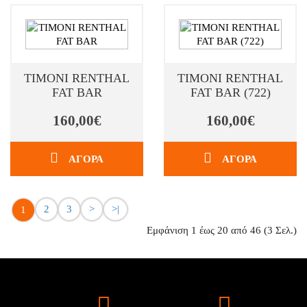
ΤΙΜΟΝΙ RENTHAL
ΤΙΜΟΝΙ RENTHAL
FAT BAR
FAT BAR (722)
160,00€
160,00€
ΑΓΟΡΑ
ΑΓΟΡΑ
2
3
>
>|
1
Εμφάνιση 1 έως 20 από 46 (3 Σελ.)