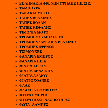
ΣΩΛΗΝΑΚΙΑ ΦΡΕΝΩΝ ΥΨΗΛΗΣ ΠΙΕΣΗΣ
ΤΑΜΠΟΥΡΑ
ΤΑΚΑΚΙΑ ΜΟΤΟ
ΤΑΠΕΣ ΒΕΝΖΙΝΗΣ
ΤΑΠΕΣ ΒΟΛΑΝ
ΤΑΠΕΣ ΚΕΦΑΛΗΣ
ΤΙΜΟΝΙΑ ΜΟΤΟ
ΤΡΟΜΠΕΣ ΣΥΜΠΛΕΚΤΗ
ΤΡΟΜΠΕΣ / ΑΝΤΛΙΕΣ ΒΕΝΖΙΝΗΣ
ΤΡΟΜΠΕΣ ΦΡΕΝΩΝ
ΤΣΙΜΟΥΧΕΣ
ΦΑΝΑΡΙΑ ΕΜΠΡΟΣ
ΦΑΝΑΡΙΑ ΠΙΣΩ
ΦΙΛΤΡΑ ΑΕΡΟΣ
ΦΙΛΤΡΑ ΒΕΝΖΙΝΗΣ
ΦΙΛΤΡΑ ΛΑΔΙΟΥ
ΦΙΛΤΡΟΧΟΑΝΕΣ
ΦΛΑΣ
ΦΛΑΣΕΡ / ΒΟΜΒΗΤΕΣ
ΦΤΕΡΑ ΕΜΠΡΟΣ
ΦΤΕΡΑ ΠΙΣΩ - ΛΑΣΠΩΤΗΡΕΣ
ΦΩΤΑ | ΛΑΜΠΕΣ