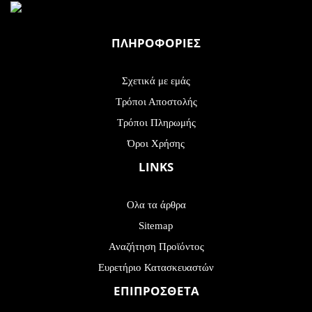
ΠΛΗΡΟΦΟΡΙΕΣ
Σχετικά με εμάς
Τρόποι Αποστολής
Τρόποι Πληρωμής
Όροι Χρήσης
LINKS
Ολα τα άρθρα
Sitemap
Αναζήτηση Προϊόντος
Ευρετήριο Κατασκευαστών
ΕΠΙΠΡΟΣΘΕΤΑ