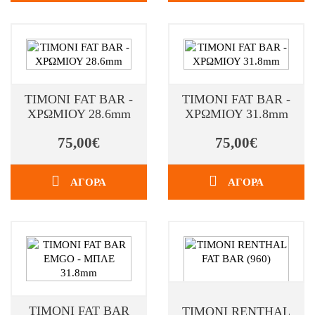
TIMONI FAT BAR -
TIMONI FAT BAR -
ΧΡΩΜΙΟΥ 28.6mm
ΧΡΩΜΙΟΥ 31.8mm
75,00€
75,00€
ΑΓΟΡΑ
ΑΓΟΡΑ
TIMONI FAT BAR
TIMONI RENTHAL