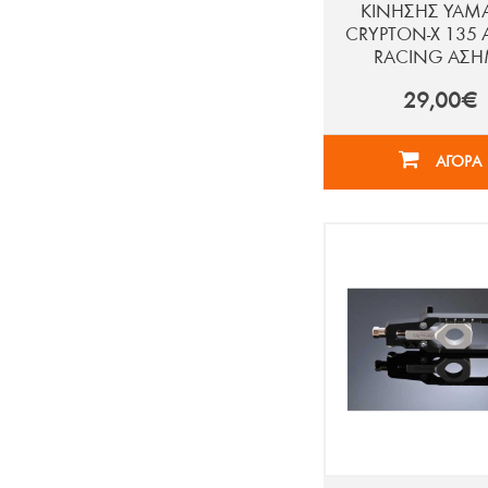
ΚΙΝΗΣΗΣ YAM
CRYPTON-X 135 
RACING ΑΣΗ
29,00€
ΑΓΟΡΑ