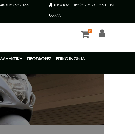
ΑΚΟΠΟΥΛΟΥ 166,
AΠΟΣΤΟΛΗ ΠΡΟΪΟΝΤΩΝ ΣΕ ΟΛΗ ΤΗΝ
ΕΛΛΑΔΑ
0
ΤΑΛΛΑΚΤΙΚΑ
ΠΡΟΣΦΟΡΕΣ
ΕΠΙΚΟΙΝΩΝΙΑ