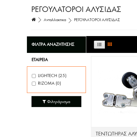
ΡΕΓΟΥΛΑΤΟΡΟΙ ΑΛΥΣΙΔΑΣ
Ανταλλακτικα
ΡΕΓΟΥΛΑΤΟΡΟΙ ΑΛΥΣΙΔΑΣ
ΦΙΛΤΡΑ ΑΝΑΖΗΤΗΣΗΣ
EΤΑΙΡΕΙΑ
LIGHTECH (25)
RIZOMA (0)
Φιλτράρισμα
ΤΕΝΤΩΤΗΡΑΣ ΑΛΥ