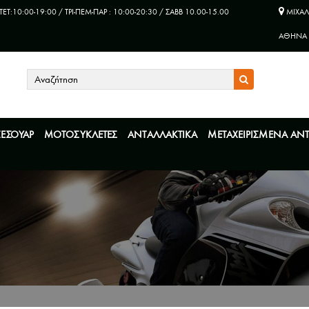
ΤET:10:00-19:00 / ΤΡΙ-ΠΕΜ-ΠΑΡ : 10:00-20:30 / ΣΑΒΒ 10.00-15.00
ΜΙΧΑΛ
ΑΘΗΝΑ
ΞΕΣΟΥΑΡ
ΜΟΤΟΣΥΚΛΕΤΕΣ
ΑΝΤΑΛΛΑΚΤΙΚΑ
ΜΕΤΑΧΕΙΡΙΣΜΕΝΑ ΑΝ