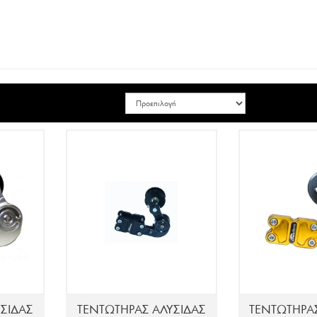
ΣΙΔΑΣ
ΤΕΝΤΩΤΗΡΑΣ ΑΛΥΣΙΔΑΣ
ΤΕΝΤΩΤΗΡΑ