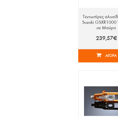
Τεντωτήρες αλυσίδ
Suzuki GSXR1000 '
σε Μαύρο
239,57€
ΑΓΟΡΑ