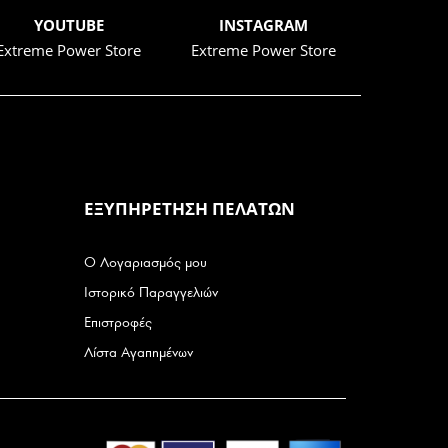
YOUTUBE
INSTAGRAM
Extreme Power Store
Extreme Power Store
ΕΞΥΠΗΡΕΤΗΣΗ ΠΕΛΑΤΩΝ
Ο Λογαριασμός μου
Ιστορικό Παραγγελιών
Επιστροφές
Λίστα Αγαπημένων