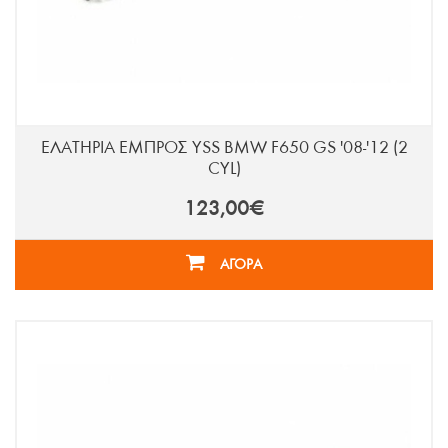
ΕΛΑΤΗΡΙΑ ΕΜΠΡΟΣ YSS BMW F650 GS '08-'12 (2
CYL)
123,00€
ΑΓΟΡΑ