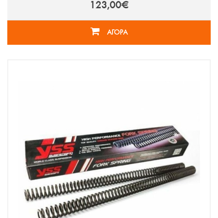
123,00€
ΑΓΟΡΑ