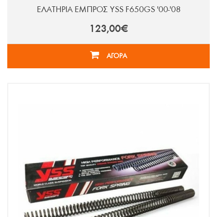
ΕΛΑΤΗΡΙΑ ΕΜΠΡΟΣ YSS F650GS '00-'08
123,00€
ΑΓΟΡΑ