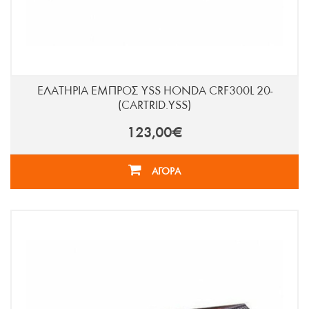
ΕΛΑΤΗΡΙΑ ΕΜΠΡΟΣ YSS HONDA CRF300L 20-
(CARTRID.YSS)
123,00€
ΑΓΟΡΑ