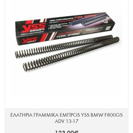
ΕΛΑΤΗΡΙΑ ΓΡΑΜΜΙΚΑ ΕΜΠΡOS YSS BMW F800GS
ADV 13-17