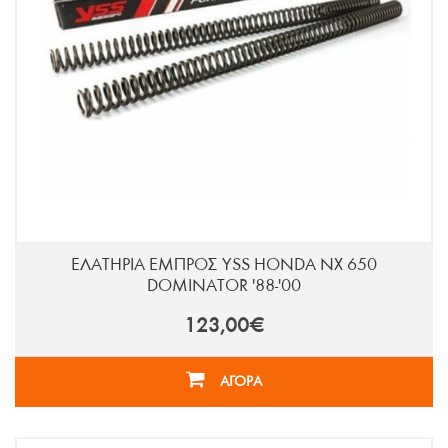
ΕΛΑΤΗΡΙΑ ΕΜΠΡΟΣ YSS HONDA NX 650
DOMINATOR '88-'00
123,00€
ΑΓΟΡΑ