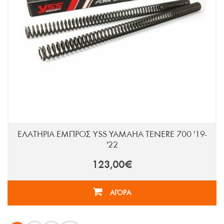
ΕΛΑΤΗΡΙΑ ΕΜΠΡΟΣ YSS YAMAHA TENERE 700 '19-
'22
123,00€
ΑΓΟΡΑ