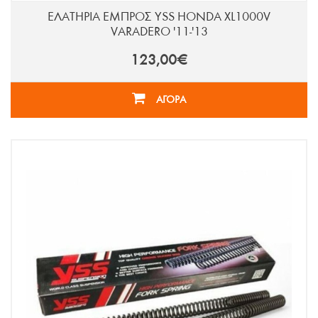
ΕΛΑΤΗΡΙΑ ΕΜΠΡΟΣ YSS HONDA XL1000V
VARADERO '11-'13
123,00€
ΑΓΟΡΑ