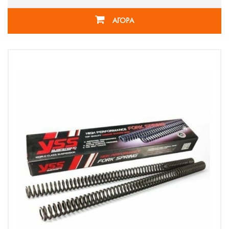
ΑΓΟΡΑ