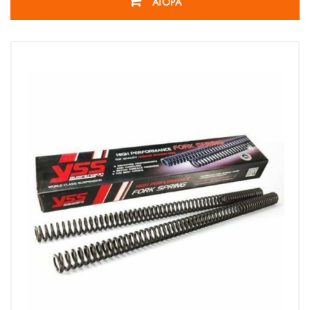
ΑΓΟΡΑ