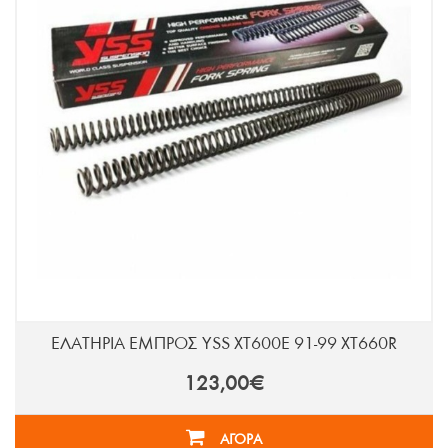
ΕΛΑΤΗΡΙΑ ΕΜΠΡΟΣ YSS XT600E 91-99 XT660R
123,00€
ΑΓΟΡΑ