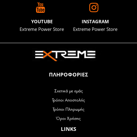
YOUTUBE
INSTAGRAM
Extreme Power Store
Extreme Power Store
ΠΛΗΡΟΦΟΡΙΕΣ
Σχετικά με εμάς
Τρόποι Αποστολής
Τρόποι Πληρωμής
Όροι Χρήσης
LINKS