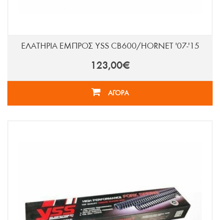
ΕΛΑΤΗΡΙΑ ΕΜΠΡΟΣ YSS CB600/HORNET '07-'15
123,00€
ΑΓΟΡΑ