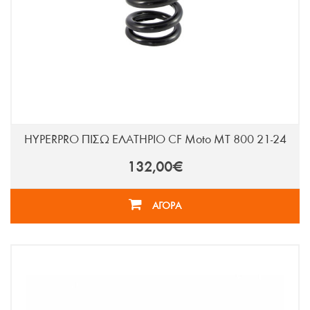
HYPERPRO ΠΙΣΩ ΕΛΑΤΗΡΙΟ CF Moto MT 800 21-24
132,00€
ΑΓΟΡΑ