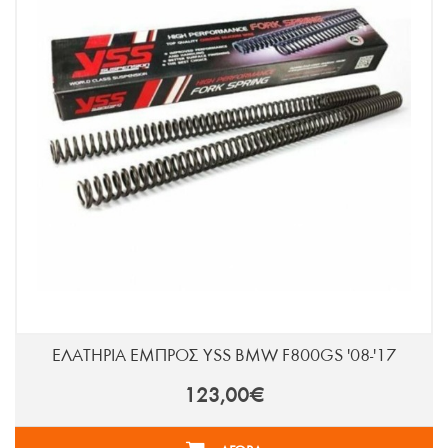
ΕΛΑΤΗΡΙΑ ΕΜΠΡΟΣ YSS BMW F800GS '08-'17
123,00€