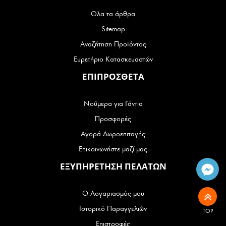
Ολα τα άρθρα
Sitemap
Αναζήτηση Προϊόντος
Ευρετήριο Κατασκευαστών
ΕΠΙΠΡΟΣΘΕΤΑ
Νούμερα για Γάντια
Προσφορές
Αγορά Δωροεπιταγής
Επικοινωνήστε μαζί μας
ΕΞΥΠΗΡΕΤΗΣΗ ΠΕΛΑΤΩΝ
Ο Λογαριασμός μου
Ιστορικό Παραγγελιών
TOP
Επιστροφές