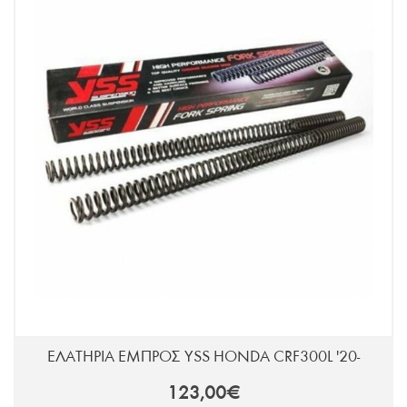
ΕΛΑΤΗΡΙΑ ΕΜΠΡΟΣ YSS HONDA CRF300L '20-
123,00€