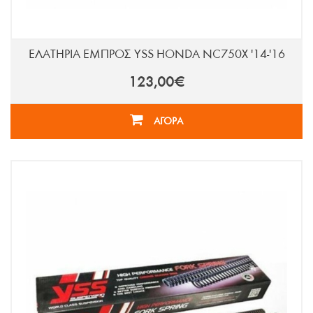
ΕΛΑΤΗΡΙΑ ΕΜΠΡΟΣ YSS HONDA NC750X '14-'16
123,00€
ΑΓΟΡΑ