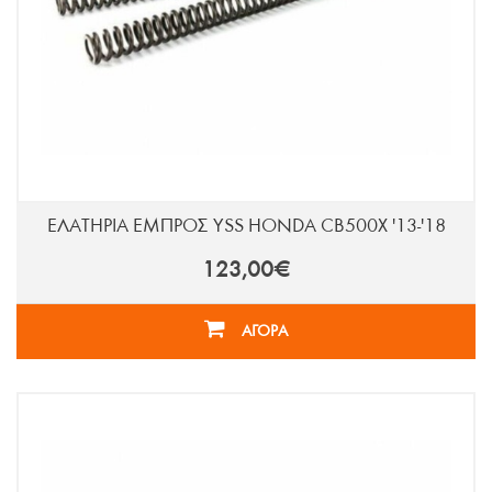
ΕΛΑΤΗΡΙΑ ΕΜΠΡΟΣ YSS HONDA CB500X '13-'18
123,00€
ΑΓΟΡΑ