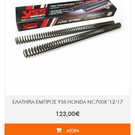
ΕΛΑΤΗΡΙΑ ΕΜΠΡΟΣ YSS HONDA NC700X '12-'17
123,00€
ΑΓΟΡΑ