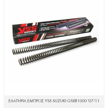
ΕΛΑΤΗΡΙΑ ΕΜΠΡΟΣ YSS SUZUKI GSXR1000 '07-'11