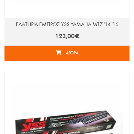
ΕΛΑΤΗΡΙΑ ΕΜΠΡΟΣ YSS YAMAHA MT7 '14-'16
123,00€
ΑΓΟΡΑ