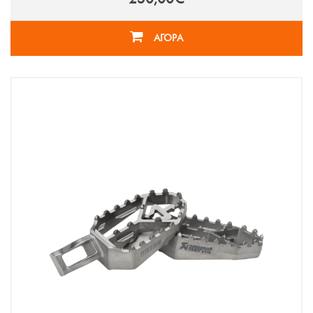
ΑΓΟΡΑ