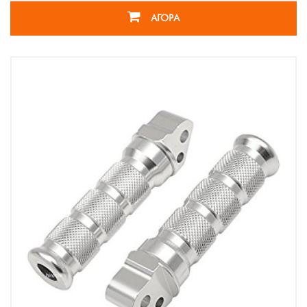
ΑΓΟΡΑ