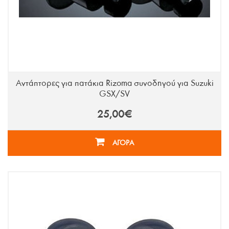
Αντάπτορες για πατάκια Rizoma συνοδηγού για Suzuki
GSX/SV
25,00€
ΑΓΟΡΑ