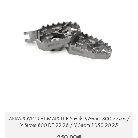
AKRAPOVIC ΣΕΤ ΜΑΡΣΠΙΕ Suzuki V-Strom 800 22-26 /
V-Strom 800 DE 22-26 / V-Strom 1050 20-25
250,00€