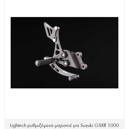
Lightech ρυθμιζόμενα μαρσπιέ για Suzuki GSXR 1000