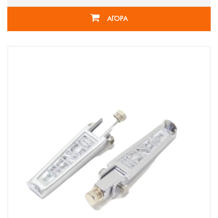
ΑΓΟΡΑ