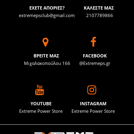
ΕΧΕΤΕ ΑΠΟΡΙΕΣ?
ΚΑΛΕΣΤΕ ΜΑΣ
extremepsclub@gmail.com
2107789866
BΡΕΙΤΕ ΜΑΣ
FACEBOOK
Μιχαλακοπούλου 166
@Extremeps.gr
YOUTUBE
INSTAGRAM
Extreme Power Store
Extreme Power Store