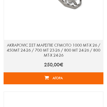
AKRAPOVIC ΣΕΤ ΜΑΡΣΠΙΕ CFMOTO 1000 MT-X 26 /
450MT 24-26 / 700 MT 23-26 / 800 MT 24-26 / 800
MT-X 24-26
250,00€
ΑΓΟΡΑ