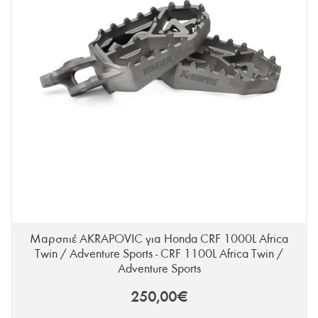
Μαρσπιέ AKRAPOVIC για Honda CRF 1000L Africa
Twin / Adventure Sports - CRF 1100L Africa Twin /
Adventure Sports
250,00€