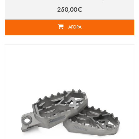
250,00€
ΑΓΟΡΑ