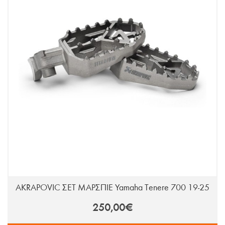
AKRAPOVIC ΣΕΤ ΜΑΡΣΠΙΕ Yamaha Tenere 700 19-25
250,00€