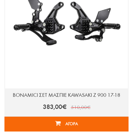
BONAMICI ΣΕΤ ΜΑΣΠΙΕ KAWASAKI Z 900 17-18
383,00€
510,00€
ΑΓΟΡΑ