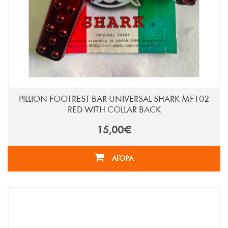
PILLION FOOTREST BAR UNIVERSAL SHARK MF102
RED WITH COLLAR BACK
15,00€
ΑΓΟΡΑ