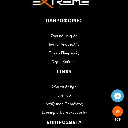
ΠΛΗΡΟΦΟΡΙΕΣ
Σχετικά με εμάς
Τρόποι Αποστολής
Τρόποι Πληρωμής
Όροι Χρήσης
LINKS
Ολα τα άρθρα
Sitemap
Αναζήτηση Προϊόντος
Ευρετήριο Κατασκευαστών
TOP
ΕΠΙΠΡΟΣΘΕΤΑ