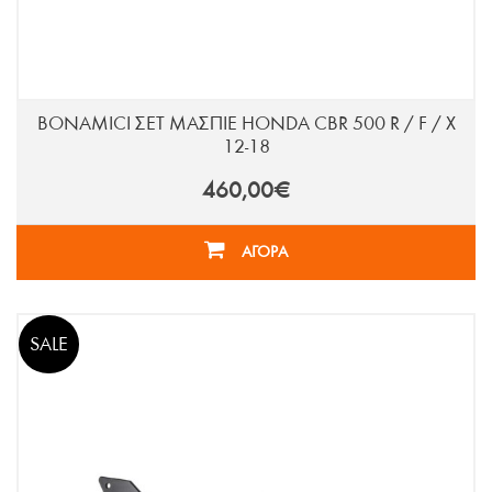
BONAMICI ΣΕΤ ΜΑΣΠΙΕ HONDA CBR 500 R / F / X
12-18
460,00€
ΑΓΟΡΑ
SALE