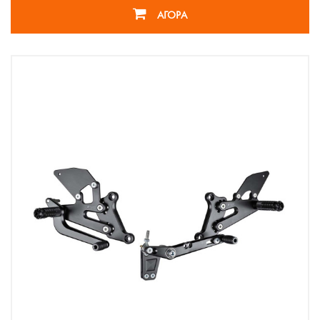
ΑΓΟΡΑ