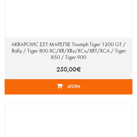
AKRAPOVIC ΣΕΤ ΜΑΡΣΠΙΕ Triumph Tiger 1200 GT /
Rally / Tiger 800 XC/XR/XRx/XCx/XRT/XCA / Tiger
850 / Tiger 900
250,00€
ΑΓΟΡΑ