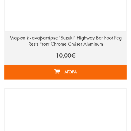
Μαρσπιέ - αναβατήρες "Suzuki" Highway Bar Foot Peg
Rests Front Chrome Cruiser Aluminum
10,00€
ΑΓΟΡΑ