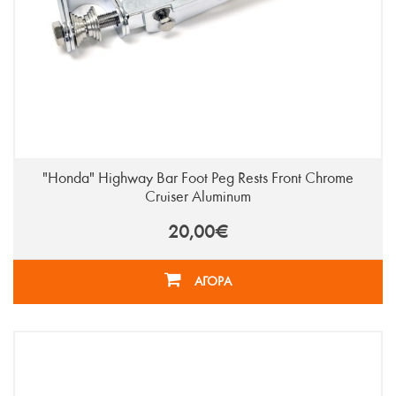
"Honda" Highway Bar Foot Peg Rests Front Chrome
Cruiser Aluminum
20,00€
ΑΓΟΡΑ