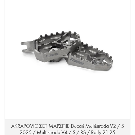
AKRAPOVIC ΣΕΤ ΜΑΡΣΠΙΕ Ducati Multistrada V2 / S
2025 / Multistrada V4 / S / RS / Rally 21-25