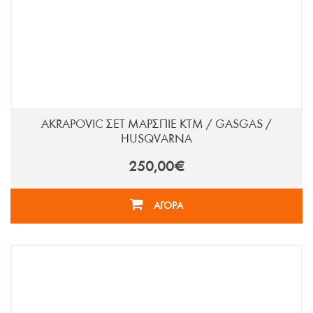
AKRAPOVIC ΣΕΤ ΜΑΡΣΠΙΕ KTM / GASGAS /
HUSQVARNA
250,00€
ΑΓΟΡΑ