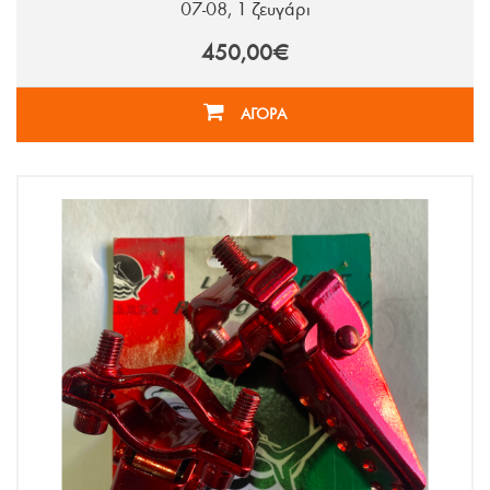
07-08, 1 ζευγάρι
450,00€
ΑΓΟΡΑ