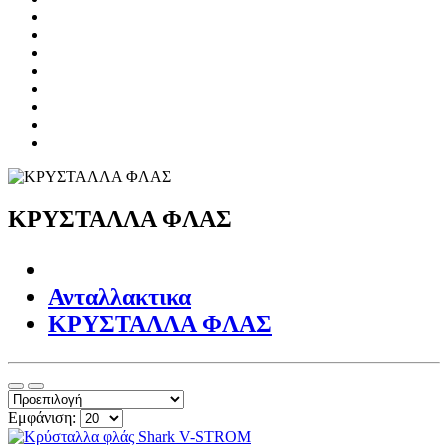
ΚΡΥΣΤΑΛΛΑ ΦΛΑΣ
Ανταλλακτικα
ΚΡΥΣΤΑΛΛΑ ΦΛΑΣ
Εμφάνιση: