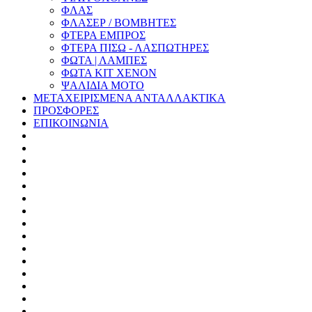
ΦΛΑΣ
ΦΛΑΣΕΡ / ΒΟΜΒΗΤΕΣ
ΦΤΕΡΑ ΕΜΠΡΟΣ
ΦΤΕΡΑ ΠΙΣΩ - ΛΑΣΠΩΤΗΡΕΣ
ΦΩΤΑ | ΛΑΜΠΕΣ
ΦΩΤΑ KIT XENON
ΨΑΛΙΔΙΑ ΜΟΤΟ
ΜΕΤΑΧΕΙΡΙΣΜΕΝΑ ΑΝΤΑΛΛΑΚΤΙΚΑ
ΠΡΟΣΦΟΡΕΣ
ΕΠΙΚΟΙΝΩΝΙΑ