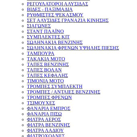
ΡΕΓΟΥΛΑΤΟΡΟΙ ΑΛΥΣΙΔΑΣ
ΒΙΔΕΣ - ΠΑΞΙΜΑΔΙΑ
ΡΥΘΜΙΣΤΕΣ ΨΕΚΑΣΜΟΥ
ΣΕΤ ΑΛΥΣΙΔΕΣ ΓΡΑΝΑΖΙΑ ΚΙΝΗΣΗΣ
ΣΙΑΓΩΝΕΣ
ΣΤΑΝΤ ΠΛΑΪΝΟ
ΣΥΜΠΛΕΚΤΕΣ ΚΙΤ
ΣΩΛΗΝΑΚΙΑ ΒΕΝΖΙΝΗΣ
ΣΩΛΗΝΑΚΙΑ ΦΡΕΝΩΝ ΥΨΗΛΗΣ ΠΙΕΣΗΣ
ΤΑΜΠΟΥΡΑ
ΤΑΚΑΚΙΑ ΜΟΤΟ
ΤΑΠΕΣ ΒΕΝΖΙΝΗΣ
ΤΑΠΕΣ ΒΟΛΑΝ
ΤΑΠΕΣ ΚΕΦΑΛΗΣ
ΤΙΜΟΝΙΑ ΜΟΤΟ
ΤΡΟΜΠΕΣ ΣΥΜΠΛΕΚΤΗ
ΤΡΟΜΠΕΣ / ΑΝΤΛΙΕΣ ΒΕΝΖΙΝΗΣ
ΤΡΟΜΠΕΣ ΦΡΕΝΩΝ
ΤΣΙΜΟΥΧΕΣ
ΦΑΝΑΡΙΑ ΕΜΠΡΟΣ
ΦΑΝΑΡΙΑ ΠΙΣΩ
ΦΙΛΤΡΑ ΑΕΡΟΣ
ΦΙΛΤΡΑ ΒΕΝΖΙΝΗΣ
ΦΙΛΤΡΑ ΛΑΔΙΟΥ
ΦΙΛΤΡΟΧΟΑΝΕΣ