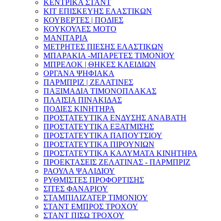
ΚΕΝΤΡΙΚΑ ΣΤΑΝΤ
ΚΙΤ ΕΠΙΣΚΕΥΗΣ ΕΛΑΣΤΙΚΩΝ
ΚΟΥΒΕΡΤΕΣ | ΠΟΔΙΕΣ
ΚΟΥΚΟΥΛΕΣ ΜΟΤΟ
ΜΑΝΙΤΑΡΙΑ
ΜΕΤΡΗΤΕΣ ΠΙΕΣΗΣ ΕΛΑΣΤΙΚΩΝ
ΜΠΑΡΑΚΙΑ -ΜΠΑΡΕΤΕΣ ΤΙΜΟΝΙΟΥ
ΜΠΡΕΛΟΚ | ΘΗΚΕΣ ΚΛΕΙΔΙΩΝ
ΟΡΓΑΝΑ ΨΗΦΙΑΚΑ
ΠΑΡΜΠΡΙΖ | ΖΕΛΑΤΙΝΕΣ
ΠΑΞΙΜΑΔΙΑ ΤΙΜΟΝΟΠΛΑΚΑΣ
ΠΛΑΙΣΙΑ ΠΙΝΑΚΙΔΑΣ
ΠΟΔΙΕΣ ΚΙΝΗΤΗΡΑ
ΠΡΟΣΤΑΤΕΥΤΙΚΑ ΕΝΔΥΣΗΣ ΑΝΑΒΑΤΗ
ΠΡΟΣΤΑΤΕΥΤΙΚΑ ΕΞΑΤΜΙΣΗΣ
ΠΡΟΣΤΑΤΕΥΤΙΚΑ ΠΑΠΟΥΤΣΙΟΥ
ΠΡΟΣΤΑΤΕΥΤΙΚΑ ΠΙΡΟΥΝΙΩΝ
ΠΡΟΣΤΑΤΕΥΤΙΚΑ ΚΑΛΥΜΑΤΑ ΚΙΝΗΤΗΡΑ
ΠΡΟΕΚΤΑΣΕΙΣ ΖΕΛΑΤΙΝΑΣ - ΠΑΡΜΠΡΙΖ
ΡΑΟΥΛΑ ΨΑΛΙΔΙΟΥ
ΡΥΘΜΙΣΤΕΣ ΠΡΟΦΟΡΤΙΣΗΣ
ΣΙΤΕΣ ΦΑΝΑΡΙΟΥ
ΣΤΑΜΠΙΛΙΖΑΤΕΡ ΤΙΜΟΝΙΟΥ
ΣΤΑΝΤ ΕΜΠΡΟΣ ΤΡΟΧΟΥ
ΣΤΑΝΤ ΠΙΣΩ ΤΡΟΧΟΥ