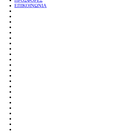
ΠΡΟΣΦΟΡΕΣ
ΕΠΙΚΟΙΝΩΝΙΑ