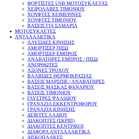
ΦΟΡΤΙΣΤΕΣ USB ΜΟΤΟΣΥΚΛΕΤΑΣ
ΧΕΙΡΟΛΑΒΕΣ ΤΙΜΟΝΙΟΥ
ΧΟΥΦΤΕΣ ΧΕΙΜΕΡΙΝΕΣ
ΧΟΥΦΤΕΣ ΤΙΜΟΝΙΟΥ
ΒΑΣΕΙΣ ΓΙΑ ΣΑΜΑΡΙΑ
ΜΟΤΟΣΥΚΛΕΤΕΣ
ΑΝΤΑΛΛΑΚΤΙΚΑ
ΑΛΥΣΙΔΕΣ ΚΙΝΗΣΗΣ
ΑΜΟΡΤΙΣΕΡ ΠΙΣΩ
ΑΜΟΡΤΙΣΕΡ ΕΜΠΡΟΣ
ΑΝΑΒΑΤΗΡΕΣ ΕΜΠΡΟΣ / ΠΙΣΩ
ΑΝΟΡΘΩΤΕΣ
ΑΞΟΝΕΣ ΤΡΟΧΟΥ
ΒΑΛΒΙΔΕΣ ΘΕΡΜΟΚΡΑΣΙΑΣ
ΒΑΣΕΙΣ ΜΑΡΣΠΙΕ / ΑΝΑΒΑΤΗΡΕΣ
ΒΑΣΕΙΣ ΜΑΣΚΑΣ ΦΑΝΑΡΙΟΥ
ΒΑΣΕΙΣ ΤΙΜΟΝΙΟΥ
ΓΛΥΣΤΡΕΣ ΨΑΛΙΔΙΟΥ
ΓΡΑΝΑΖΙΑ ΕΚΚΕΝΤΡΟΦΟΡΟΥ
ΓΡΑΝΑΖΙΑ ΚΙΝΗΣΗΣ
ΔΕΙΚΤΕΣ ΛΑΔΙΟΥ
ΔΙΑΚΟΠΤΕΣ (ΣΚΡΙΠ)
ΔΙΑΚΟΠΤΕΣ ΚΕΝΤΡΙΚΟΙ
ΔΙΑΦΟΡΑ ΑΝΤΑΛΛΑΚΤΙΚΑ
ΔΙΣΚΟΠΛΑΚΕΣ