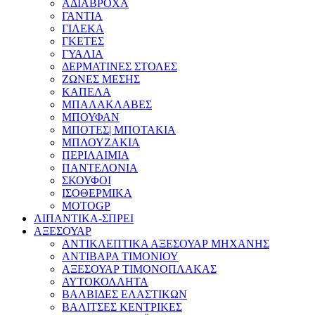
ΑΔΙΑΒΡΟΧΑ
ΓΑΝΤΙΑ
ΓΙΛΕΚΑ
ΓΚΕΤΕΣ
ΓΥΑΛΙΑ
ΔΕΡΜΑΤΙΝΕΣ ΣΤΟΛΕΣ
ΖΩΝΕΣ ΜΕΣΗΣ
ΚΑΠΕΛΑ
ΜΠΑΛΑΚΛΑΒΕΣ
ΜΠΟΥΦΑΝ
ΜΠΟΤΕΣ| ΜΠΟΤΑΚΙΑ
ΜΠΛΟΥΖΑΚΙΑ
ΠΕΡΙΛΑΙΜΙΑ
ΠΑΝΤΕΛΟΝΙΑ
ΣΚΟΥΦΟΙ
ΙΣΟΘΕΡΜΙΚΑ
MOTOGP
ΛΙΠΑΝΤΙΚΑ-ΣΠΡΕΙ
ΑΞΕΣΟΥΑΡ
ΑΝΤΙΚΛΕΠΤΙΚΑ ΑΞΕΣΟΥΑΡ ΜΗΧΑΝΗΣ
ΑΝΤΙΒΑΡΑ ΤΙΜΟΝΙΟΥ
ΑΞΕΣΟΥΑΡ ΤΙΜΟΝΟΠΛΑΚΑΣ
ΑΥΤΟΚΟΛΛΗΤΑ
ΒΑΛΒΙΔΕΣ ΕΛΑΣΤΙΚΩΝ
ΒΑΛΙΤΣΕΣ ΚΕΝΤΡΙΚΕΣ