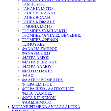
ΤΑΜΠΟΥΡΑ
ΤΑΚΑΚΙΑ ΜΟΤΟ
ΤΑΠΕΣ ΒΕΝΖΙΝΗΣ
ΤΑΠΕΣ ΒΟΛΑΝ
ΤΑΠΕΣ ΚΕΦΑΛΗΣ
ΤΙΜΟΝΙΑ ΜΟΤΟ
ΤΡΟΜΠΕΣ ΣΥΜΠΛΕΚΤΗ
ΤΡΟΜΠΕΣ / ΑΝΤΛΙΕΣ ΒΕΝΖΙΝΗΣ
ΤΡΟΜΠΕΣ ΦΡΕΝΩΝ
ΤΣΙΜΟΥΧΕΣ
ΦΑΝΑΡΙΑ ΕΜΠΡΟΣ
ΦΑΝΑΡΙΑ ΠΙΣΩ
ΦΙΛΤΡΑ ΑΕΡΟΣ
ΦΙΛΤΡΑ ΒΕΝΖΙΝΗΣ
ΦΙΛΤΡΑ ΛΑΔΙΟΥ
ΦΙΛΤΡΟΧΟΑΝΕΣ
ΦΛΑΣ
ΦΛΑΣΕΡ / ΒΟΜΒΗΤΕΣ
ΦΤΕΡΑ ΕΜΠΡΟΣ
ΦΤΕΡΑ ΠΙΣΩ - ΛΑΣΠΩΤΗΡΕΣ
ΦΩΤΑ | ΛΑΜΠΕΣ
ΦΩΤΑ KIT XENON
ΨΑΛΙΔΙΑ ΜΟΤΟ
ΜΕΤΑΧΕΙΡΙΣΜΕΝΑ ΑΝΤΑΛΛΑΚΤΙΚΑ