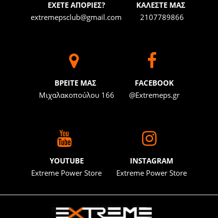
ΕΧΕΤΕ ΑΠΟΡΙΕΣ?
ΚΑΛΕΣΤΕ ΜΑΣ
extremepsclub@gmail.com
2107789866
BΡΕΙΤΕ ΜΑΣ
FACEBOOK
Μιχαλακοπούλου 166
@Extremeps.gr
YOUTUBE
INSTAGRAM
Extreme Power Store
Extreme Power Store