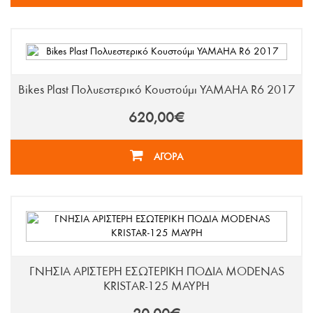
Bikes Plast Πολυεστερικό Κουστούμι YAMAHA R6 2017
620,00€
ΑΓΟΡΑ
ΓΝΗΣΙΑ ΑΡΙΣΤΕΡΗ ΕΣΩΤΕΡΙΚΗ ΠΟΔΙΑ MODENAS
KRISTAR-125 ΜΑΥΡΗ