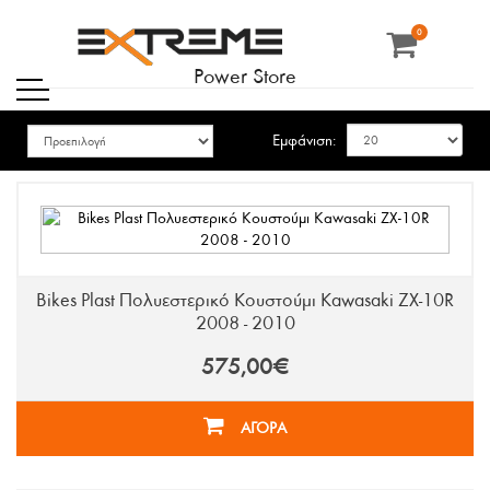
0
Power Store
Εμφάνιση:
Bikes Plast Πολυεστερικό Κουστούμι Kawasaki ZX-10R
2008 - 2010
575,00€
ΑΓΟΡΑ