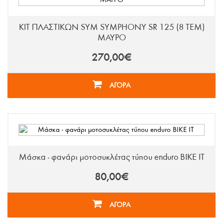
ΚΙΤ ΠΛΑΣΤΙΚΩΝ SYM SYMPHONY SR 125 (8 ΤΕΜ)
ΜΑΥΡΟ
270,00€
ΑΓΟΡΑ
Μάσκα - φανάρι μοτοσυκλέτας τύπου enduro BIKE IT
80,00€
ΑΓΟΡΑ