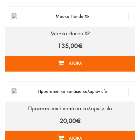
Μάσκα Honda XR
135,00€
ΑΓΟΡΑ
Προστατευτικά καπάκια καλαμιών ufo
20,00€
ΑΓΟΡΑ