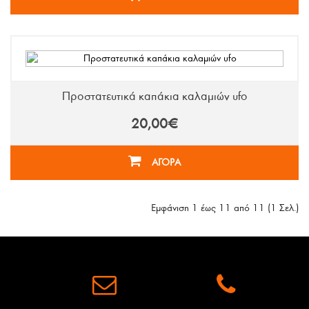
Προστατευτικά καπάκια καλαμιών ufo
20,00€
ΑΓΟΡΑ
Εμφάνιση 1 έως 11 από 11 (1 Σελ.)