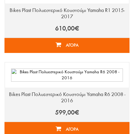
Bikes Plast Πολυεστερικό Κουστούμι Yamaha R1 2015-
2017
610,00€
ΑΓΟΡΑ
Bikes Plast Πολυεστερικό Κουστούμι Yamaha R6 2008 -
2016
599,00€
ΑΓΟΡΑ