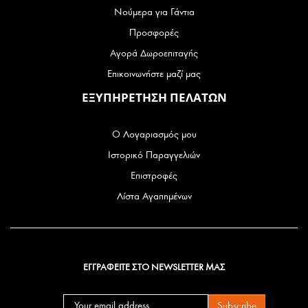
Νούμερα για Γάντια
Προσφορές
Αγορά Δωροεπιταγής
Επικοινωνήστε μαζί μας
ΕΞΥΠΗΡΕΤΗΣΗ ΠΕΛΑΤΩΝ
Ο Λογαριασμός μου
Ιστορικό Παραγγελιών
Επιστροφές
Λίστα Αγαπημένων
ΕΓΓΡΑΦΕΙΤΕ ΣΤΟ NEWSLETTER ΜΑΣ
Subscribe