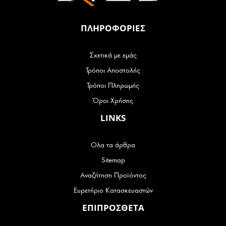
ΠΛΗΡΟΦΟΡΙΕΣ
Σχετικά με εμάς
Τρόποι Αποστολής
Τρόποι Πληρωμής
Όροι Χρήσης
LINKS
Ολα τα άρθρα
Sitemap
Αναζήτηση Προϊόντος
Ευρετήριο Κατασκευαστών
ΕΠΙΠΡΟΣΘΕΤΑ