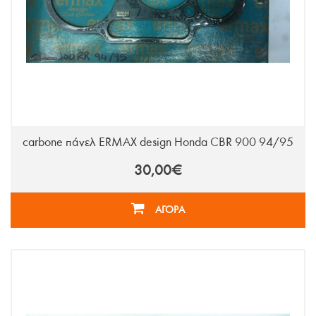
carbone πάνελ ERMAX design Honda CBR 900 94/95
30,00€
ΑΓΟΡΑ