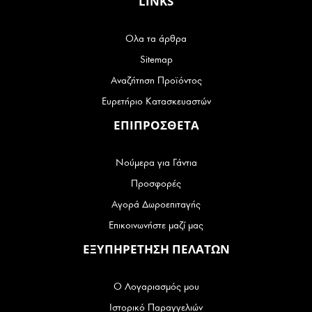
LINKS
Ολα τα άρθρα
Sitemap
Αναζήτηση Προϊόντος
Ευρετήριο Κατασκευαστών
ΕΠΙΠΡΟΣΘΕΤΑ
Νούμερα για Γάντια
Προσφορές
Αγορά Δωροεπιταγής
Επικοινωνήστε μαζί μας
ΕΞΥΠΗΡΕΤΗΣΗ ΠΕΛΑΤΩΝ
Ο Λογαριασμός μου
Ιστορικό Παραγγελιών