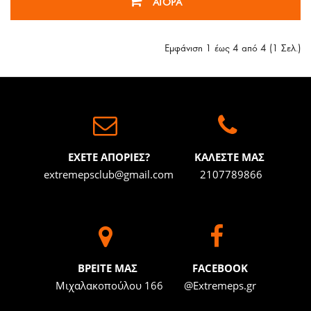
ΑΓΟΡΑ
Εμφάνιση 1 έως 4 από 4 (1 Σελ.)
ΕΧΕΤΕ ΑΠΟΡΙΕΣ?
ΚΑΛΕΣΤΕ ΜΑΣ
extremepsclub@gmail.com
2107789866
BΡΕΙΤΕ ΜΑΣ
FACEBOOK
Μιχαλακοπούλου 166
@Extremeps.gr