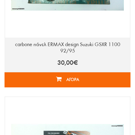
carbone πάνελ ERMAX design Suzuki GSXR 1100
92/95
30,00€
ΑΓΟΡΑ