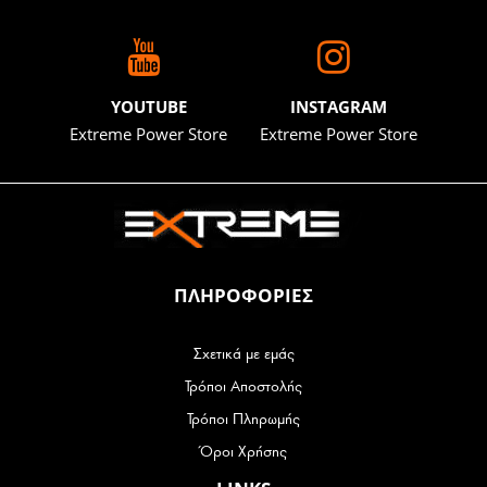
YOUTUBE
INSTAGRAM
Extreme Power Store
Extreme Power Store
ΠΛΗΡΟΦΟΡΙΕΣ
Σχετικά με εμάς
Τρόποι Αποστολής
Τρόποι Πληρωμής
Όροι Χρήσης