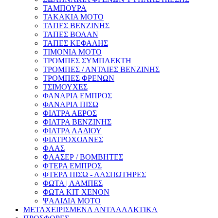
ΤΑΜΠΟΥΡΑ
ΤΑΚΑΚΙΑ ΜΟΤΟ
ΤΑΠΕΣ ΒΕΝΖΙΝΗΣ
ΤΑΠΕΣ ΒΟΛΑΝ
ΤΑΠΕΣ ΚΕΦΑΛΗΣ
ΤΙΜΟΝΙΑ ΜΟΤΟ
ΤΡΟΜΠΕΣ ΣΥΜΠΛΕΚΤΗ
ΤΡΟΜΠΕΣ / ΑΝΤΛΙΕΣ ΒΕΝΖΙΝΗΣ
ΤΡΟΜΠΕΣ ΦΡΕΝΩΝ
ΤΣΙΜΟΥΧΕΣ
ΦΑΝΑΡΙΑ ΕΜΠΡΟΣ
ΦΑΝΑΡΙΑ ΠΙΣΩ
ΦΙΛΤΡΑ ΑΕΡΟΣ
ΦΙΛΤΡΑ ΒΕΝΖΙΝΗΣ
ΦΙΛΤΡΑ ΛΑΔΙΟΥ
ΦΙΛΤΡΟΧΟΑΝΕΣ
ΦΛΑΣ
ΦΛΑΣΕΡ / ΒΟΜΒΗΤΕΣ
ΦΤΕΡΑ ΕΜΠΡΟΣ
ΦΤΕΡΑ ΠΙΣΩ - ΛΑΣΠΩΤΗΡΕΣ
ΦΩΤΑ | ΛΑΜΠΕΣ
ΦΩΤΑ KIT XENON
ΨΑΛΙΔΙΑ ΜΟΤΟ
ΜΕΤΑΧΕΙΡΙΣΜΕΝΑ ΑΝΤΑΛΛΑΚΤΙΚΑ