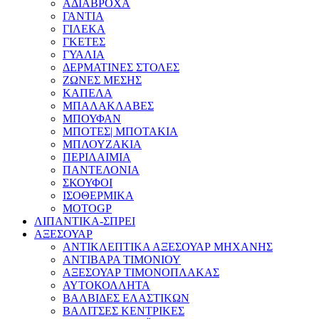
ΑΔΙΑΒΡΟΧΑ
ΓΑΝΤΙΑ
ΓΙΛΕΚΑ
ΓΚΕΤΕΣ
ΓΥΑΛΙΑ
ΔΕΡΜΑΤΙΝΕΣ ΣΤΟΛΕΣ
ΖΩΝΕΣ ΜΕΣΗΣ
ΚΑΠΕΛΑ
ΜΠΑΛΑΚΛΑΒΕΣ
ΜΠΟΥΦΑΝ
ΜΠΟΤΕΣ| ΜΠΟΤΑΚΙΑ
ΜΠΛΟΥΖΑΚΙΑ
ΠΕΡΙΛΑΙΜΙΑ
ΠΑΝΤΕΛΟΝΙΑ
ΣΚΟΥΦΟΙ
ΙΣΟΘΕΡΜΙΚΑ
MOTOGP
ΛΙΠΑΝΤΙΚΑ-ΣΠΡΕΙ
ΑΞΕΣΟΥΑΡ
ΑΝΤΙΚΛΕΠΤΙΚΑ ΑΞΕΣΟΥΑΡ ΜΗΧΑΝΗΣ
ΑΝΤΙΒΑΡΑ ΤΙΜΟΝΙΟΥ
ΑΞΕΣΟΥΑΡ ΤΙΜΟΝΟΠΛΑΚΑΣ
ΑΥΤΟΚΟΛΛΗΤΑ
ΒΑΛΒΙΔΕΣ ΕΛΑΣΤΙΚΩΝ
ΒΑΛΙΤΣΕΣ ΚΕΝΤΡΙΚΕΣ