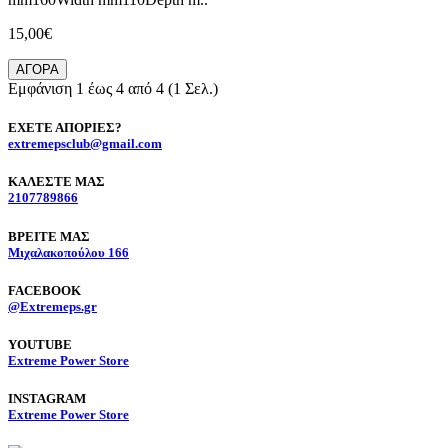
15,00€
ΑΓΟΡΑ
Εμφάνιση 1 έως 4 από 4 (1 Σελ.)
ΕΧΕΤΕ ΑΠΟΡΙΕΣ?
extremepsclub@gmail.com
ΚΑΛΕΣΤΕ ΜΑΣ
2107789866
BΡΕΙΤΕ ΜΑΣ
Μιχαλακοπούλου 166
FACEBOOK
@Extremeps.gr
YOUTUBE
Extreme Power Store
INSTAGRAM
Extreme Power Store