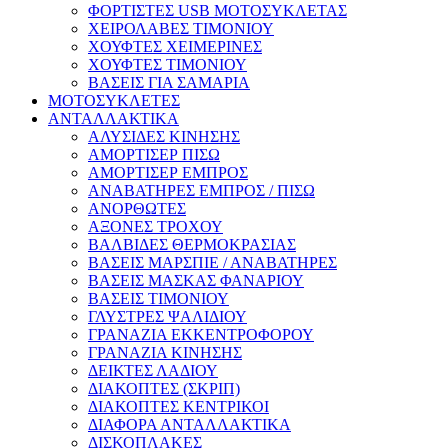
ΦΟΡΤΙΣΤΕΣ USB ΜΟΤΟΣΥΚΛΕΤΑΣ
ΧΕΙΡΟΛΑΒΕΣ ΤΙΜΟΝΙΟΥ
ΧΟΥΦΤΕΣ ΧΕΙΜΕΡΙΝΕΣ
ΧΟΥΦΤΕΣ ΤΙΜΟΝΙΟΥ
ΒΑΣΕΙΣ ΓΙΑ ΣΑΜΑΡΙΑ
ΜΟΤΟΣΥΚΛΕΤΕΣ
ΑΝΤΑΛΛΑΚΤΙΚΑ
ΑΛΥΣΙΔΕΣ ΚΙΝΗΣΗΣ
ΑΜΟΡΤΙΣΕΡ ΠΙΣΩ
ΑΜΟΡΤΙΣΕΡ ΕΜΠΡΟΣ
ΑΝΑΒΑΤΗΡΕΣ ΕΜΠΡΟΣ / ΠΙΣΩ
ΑΝΟΡΘΩΤΕΣ
ΑΞΟΝΕΣ ΤΡΟΧΟΥ
ΒΑΛΒΙΔΕΣ ΘΕΡΜΟΚΡΑΣΙΑΣ
ΒΑΣΕΙΣ ΜΑΡΣΠΙΕ / ΑΝΑΒΑΤΗΡΕΣ
ΒΑΣΕΙΣ ΜΑΣΚΑΣ ΦΑΝΑΡΙΟΥ
ΒΑΣΕΙΣ ΤΙΜΟΝΙΟΥ
ΓΛΥΣΤΡΕΣ ΨΑΛΙΔΙΟΥ
ΓΡΑΝΑΖΙΑ ΕΚΚΕΝΤΡΟΦΟΡΟΥ
ΓΡΑΝΑΖΙΑ ΚΙΝΗΣΗΣ
ΔΕΙΚΤΕΣ ΛΑΔΙΟΥ
ΔΙΑΚΟΠΤΕΣ (ΣΚΡΙΠ)
ΔΙΑΚΟΠΤΕΣ ΚΕΝΤΡΙΚΟΙ
ΔΙΑΦΟΡΑ ΑΝΤΑΛΛΑΚΤΙΚΑ
ΔΙΣΚΟΠΛΑΚΕΣ