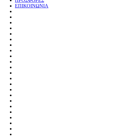
ΠΡΟΣΦΟΡΕΣ
ΕΠΙΚΟΙΝΩΝΙΑ