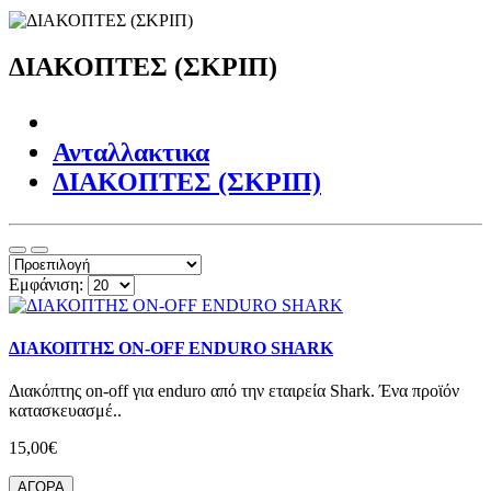
ΔΙΑΚΟΠΤΕΣ (ΣΚΡΙΠ)
Ανταλλακτικα
ΔΙΑΚΟΠΤΕΣ (ΣΚΡΙΠ)
Εμφάνιση:
ΔΙΑΚΟΠΤΗΣ ON-OFF ENDURO SHARK
Διακόπτης on-off για enduro από την εταιρεία Shark. Ένα προϊόν
κατασκευασμέ..
15,00€
ΑΓΟΡΑ