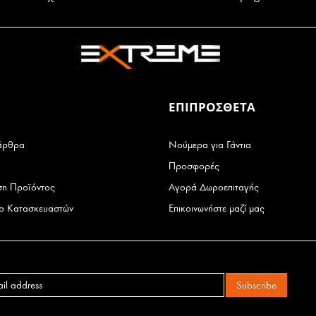
ΕΠΙΠΡΟΣΘΕΤΑ
άρθρα
Νούμερα για Γάντια
Προσφορές
ση Προϊόντος
Αγορά Δωροεπιταγής
ιο Κατασκευαστών
Επικοινωνήστε μαζί μας
Subscribe