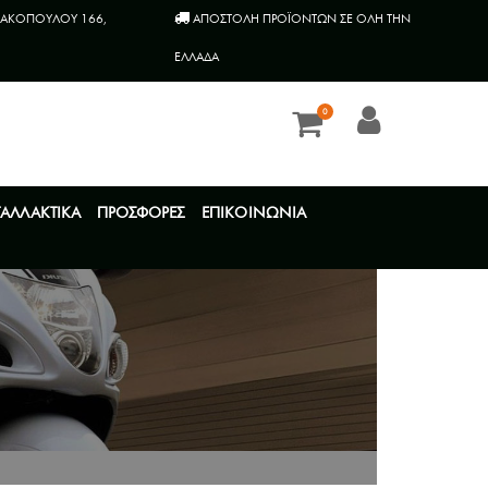
ΑΚΟΠΟΥΛΟΥ 166,
AΠΟΣΤΟΛΗ ΠΡΟΪΟΝΤΩΝ ΣΕ ΟΛΗ ΤΗΝ
ΕΛΛΑΔΑ
0
ΤΑΛΛΑΚΤΙΚΑ
ΠΡΟΣΦΟΡΕΣ
ΕΠΙΚΟΙΝΩΝΙΑ