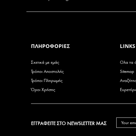
ΠΛΗΡΟΦΟΡΙΕΣ
LINKS
Σχετικά με εμάς
Ολα τα 
Τρόποι Αποστολής
Sitemap
Τρόποι Πληρωμής
Αναζήτη
Όροι Χρήσης
Ευρετήρ
ΕΓΓΡΑΦΕΙΤΕ ΣΤΟ NEWSLETTER ΜΑΣ