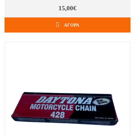
15,00€
ΑΓΟΡΑ