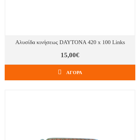
Αλυσίδα κινήσεως DAYTONA 420 x 100 Links
15,00€
ΑΓΟΡΑ