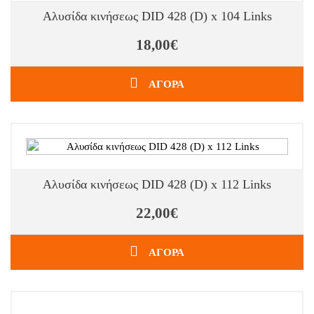
Αλυσίδα κινήσεως DID 428 (D) x 104 Links
18,00€
ΑΓΟΡΑ
Αλυσίδα κινήσεως DID 428 (D) x 112 Links
22,00€
ΑΓΟΡΑ