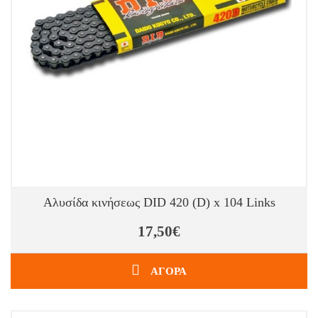
Αλυσίδα κινήσεως DID 420 (D) x 104 Links
17,50€
ΑΓΟΡΑ