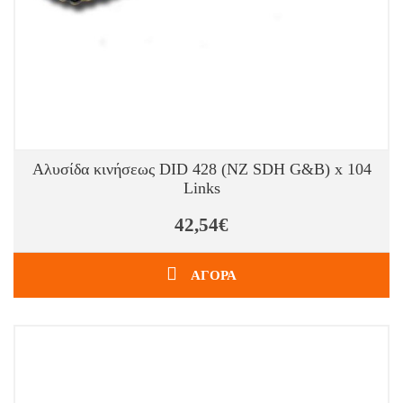
Αλυσίδα κινήσεως DID 428 (NZ SDH G&B) x 104
Links
42,54€
ΑΓΟΡΑ