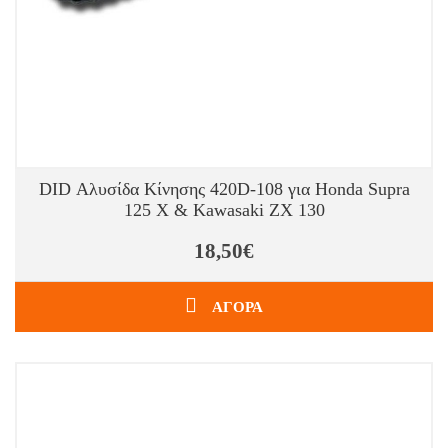
DID Αλυσίδα Κίνησης 420D-108 για Honda Supra
125 X & Kawasaki ZX 130
18,50€
ΑΓΟΡΑ