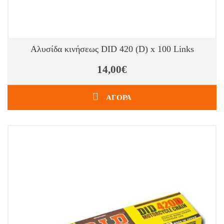
Αλυσίδα κινήσεως DID 420 (D) x 100 Links
14,00€
ΑΓΟΡΑ