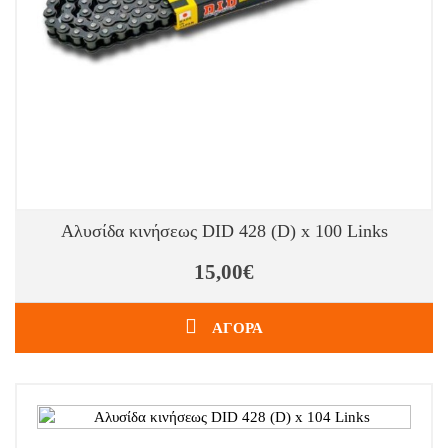
Αλυσίδα κινήσεως DID 428 (D) x 100 Links
15,00€
ΑΓΟΡΑ