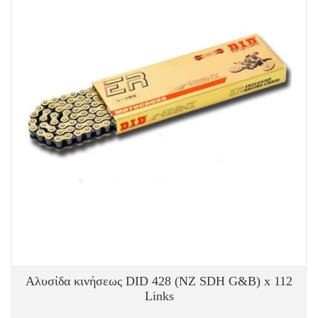
Αλυσίδα κινήσεως DID 428 (NZ SDH G&B) x 112
Links