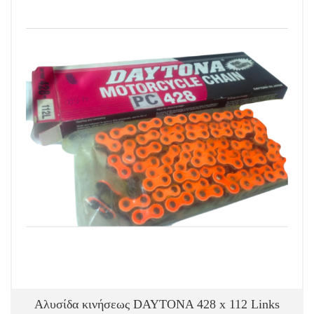
Αλυσίδα κινήσεως DAYTONA 428 x 112 Links