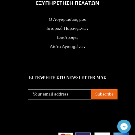
ΕΞΥΠΗΡΕΤΗΣΗ ΠΕΛΑΤΩΝ
Ο Λογαριασμός μου
Ιστορικό Παραγγελιών
Επιστροφές
Λίστα Αγαπημένων
ΕΓΓΡΑΦΕΙΤΕ ΣΤΟ NEWSLETTER ΜΑΣ
Subscribe