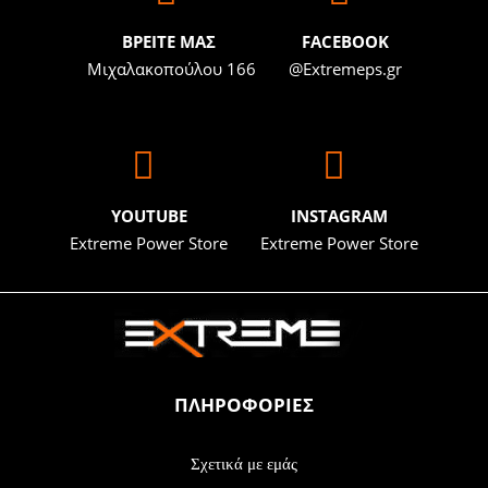
BΡΕΙΤΕ ΜΑΣ
FACEBOOK
Μιχαλακοπούλου 166
@Extremeps.gr
YOUTUBE
INSTAGRAM
Extreme Power Store
Extreme Power Store
ΠΛΗΡΟΦΟΡΙΕΣ
Σχετικά με εμάς