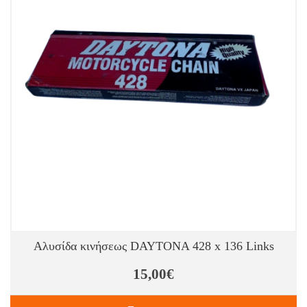
Αλυσίδα κινήσεως DAYTONA 428 x 136 Links
15,00€