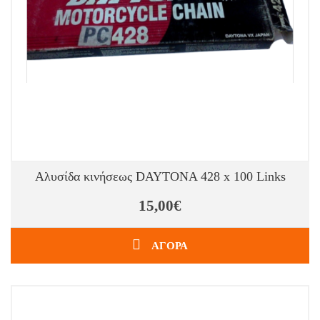
Αλυσίδα κινήσεως DAYTONA 428 x 100 Links
15,00€
ΑΓΟΡΑ