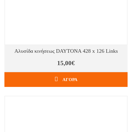
Αλυσίδα κινήσεως DAYTONA 428 x 126 Links
15,00€
ΑΓΟΡΑ