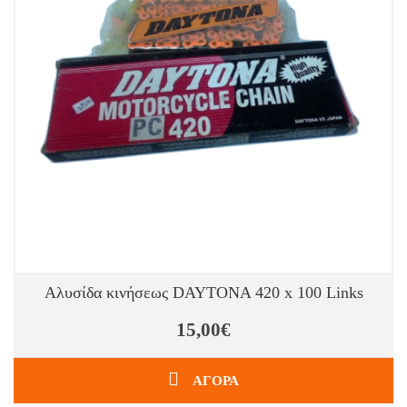
Αλυσίδα κινήσεως DAYTONA 420 x 100 Links
15,00€
ΑΓΟΡΑ