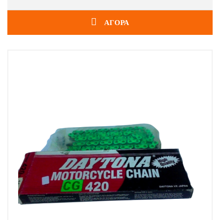
ΑΓΟΡΑ