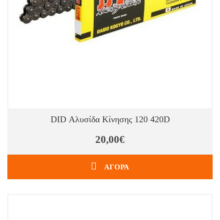
DID Αλυσίδα Κίνησης 120 420D
20,00€
ΑΓΟΡΑ