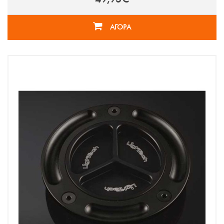
ΑΓΟΡΑ