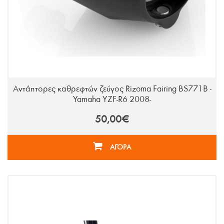
Αντάπτορες καθρεφτών ζεύγος Rizoma Fairing BS771B -
Yamaha YZF-R6 2008-
50,00€
ΑΓΟΡΑ