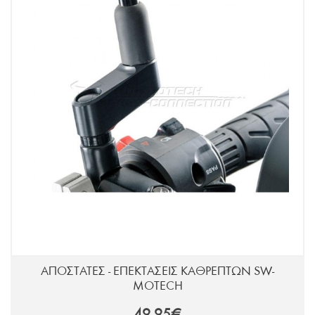
ΑΠΟΣΤΑΤΕΣ - ΕΠΕΚΤΑΣΕΙΣ ΚΑΘΡΕΠΤΩΝ SW-
MOTECH
49,95€