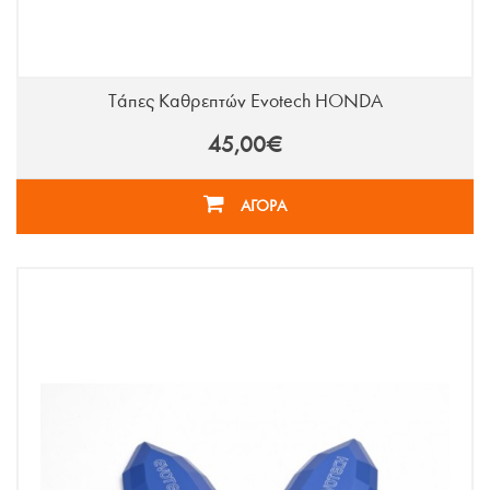
Τάπες Καθρεπτών Evotech HONDA
45,00€
ΑΓΟΡΑ