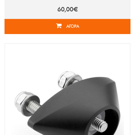
60,00€
ΑΓΟΡΑ