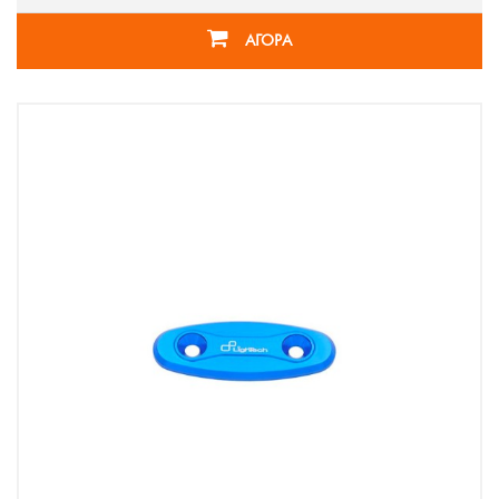
ΑΓΟΡΑ