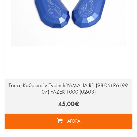
Τάπες Καθρεπτών Evotech YAMAHA R1 (98-06) R6 (99-
07) FAZER 1000 (02-03)
45,00€
ΑΓΟΡΑ