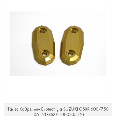
Τάπες Καθρεπτών Evotech για SUZUKI GSXR 600/750
(06-12) GSXR 1000 (05-12)