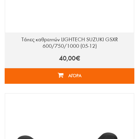
Τάπες καθρεπτών LIGHTECH SUZUKI GSXR
600/750/1000 (05-12)
40,00€
ΑΓΟΡΑ