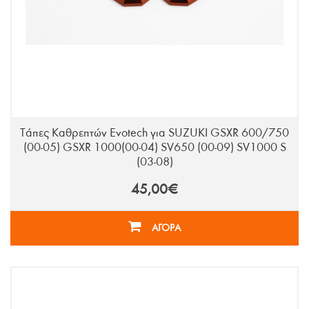
Τάπες Καθρεπτών Evotech για SUZUKI GSXR 600/750
(00-05) GSXR 1000(00-04) SV650 (00-09) SV1000 S
(03-08)
45,00€
ΑΓΟΡΑ