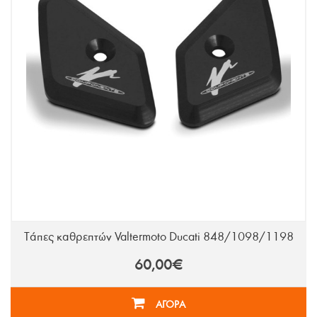
Τάπες καθρεπτών Valtermoto Ducati 848/1098/1198
60,00€
ΑΓΟΡΑ