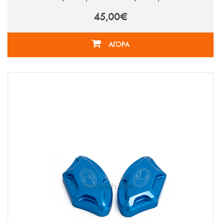
45,00€
ΑΓΟΡΑ