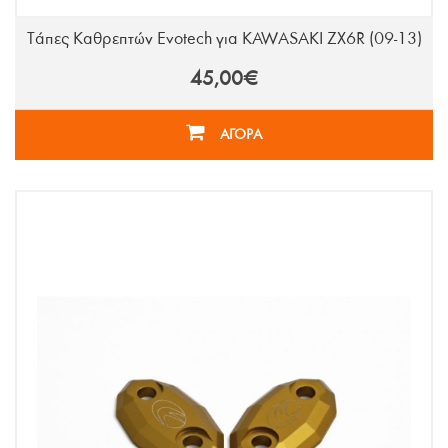
Τάπες Καθρεπτών Evotech για KAWASAKI ZX6R (09-13)
45,00€
ΑΓΟΡΑ