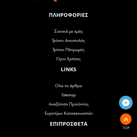
ΠΛΗΡΟΦΟΡΙΕΣ
Σχετικά με εμάς
Τρόποι Αποστολής
Τρόποι Πληρωμής
Όροι Χρήσης
LINKS
Ολα τα άρθρα
Sitemap
Αναζήτηση Προϊόντος
Ευρετήριο Κατασκευαστών
ΕΠΙΠΡΟΣΘΕΤΑ
TOP