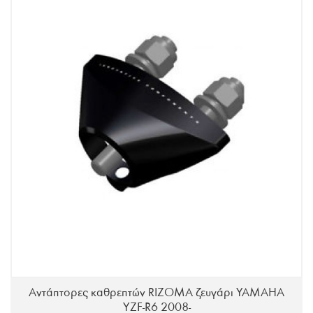
Αντάπτορες καθρεπτών RIZOMA ζευγάρι YAMAHA
YZF-R6 2008-