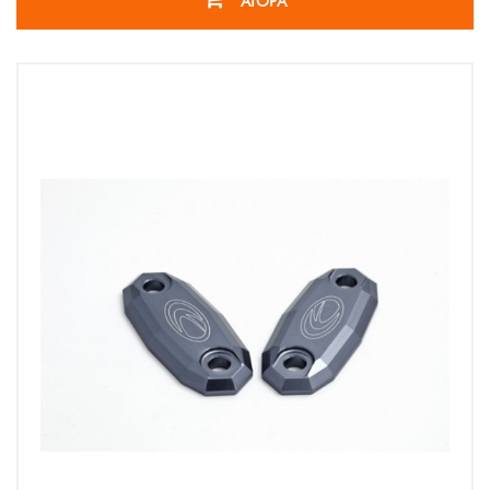
ΑΓΟΡΑ