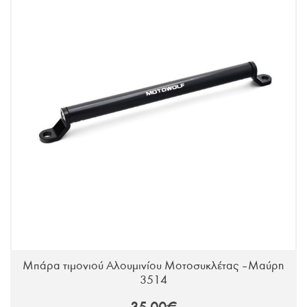
Μπάρα τιμονιού Αλουμινίου Μοτοσυκλέτας – Μαύρη
3514