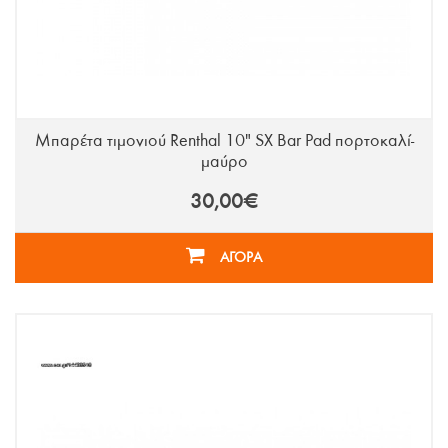
Μπαρέτα τιμονιού Renthal 10" SX Bar Pad πορτοκαλί-
μαύρο
30,00€
ΑΓΟΡΑ