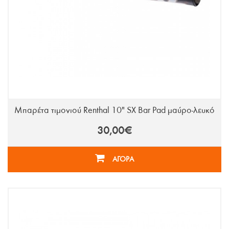
Μπαρέτα τιμονιού Renthal 10" SX Bar Pad μαύρο-λευκό
30,00€
ΑΓΟΡΑ