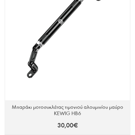
Μπαράκι μοτοσυκλέτας τιμονιού αλουμινίου μαύρο
KEWIG HB6
30,00€