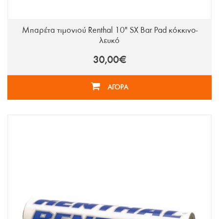
Μπαρέτα τιμονιού Renthal 10" SX Bar Pad κόκκινο-
λευκό
30,00€
ΑΓΟΡΑ