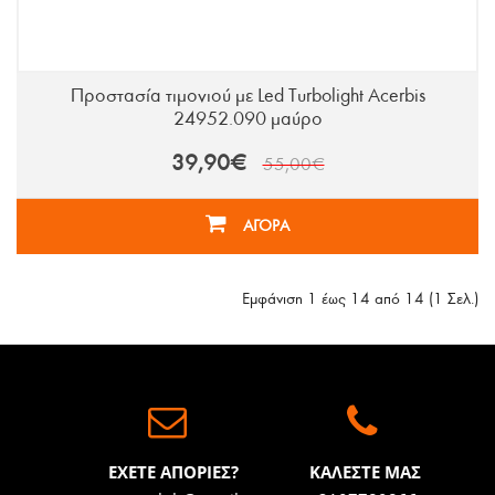
Προστασία τιμονιού με Led Turbolight Acerbis
24952.090 μαύρο
39,90€
55,00€
ΑΓΟΡΑ
Εμφάνιση 1 έως 14 από 14 (1 Σελ.)
ΕΧΕΤΕ ΑΠΟΡΙΕΣ?
ΚΑΛΕΣΤΕ ΜΑΣ