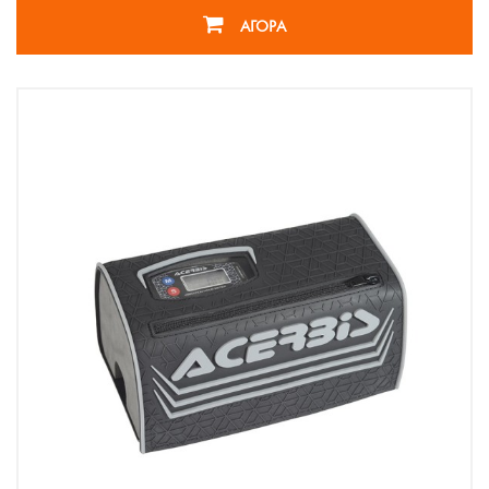
ΑΓΟΡΑ