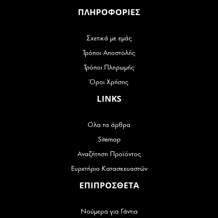
ΠΛΗΡΟΦΟΡΙΕΣ
Σχετικά με εμάς
Τρόποι Αποστολής
Τρόποι Πληρωμής
Όροι Χρήσης
LINKS
Ολα τα άρθρα
Sitemap
Αναζήτηση Προϊόντος
Ευρετήριο Κατασκευαστών
ΕΠΙΠΡΟΣΘΕΤΑ
Νούμερα για Γάντια