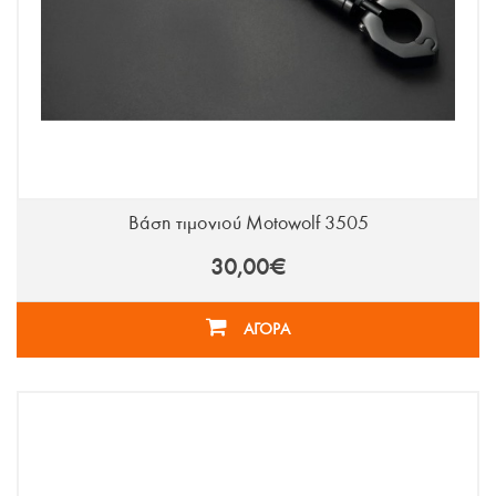
Βάση τιμονιού Motowolf 3505
30,00€
ΑΓΟΡΑ