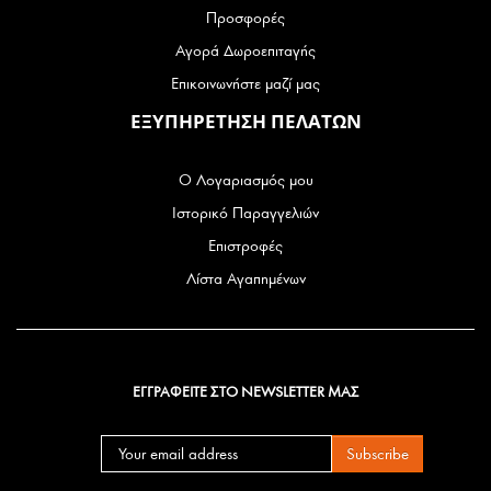
Προσφορές
Αγορά Δωροεπιταγής
Επικοινωνήστε μαζί μας
ΕΞΥΠΗΡΕΤΗΣΗ ΠΕΛΑΤΩΝ
Ο Λογαριασμός μου
Ιστορικό Παραγγελιών
Επιστροφές
Λίστα Αγαπημένων
ΕΓΓΡΑΦΕΙΤΕ ΣΤΟ NEWSLETTER ΜΑΣ
Subscribe