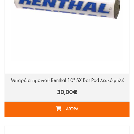
Μπαρέτα τιμονιού Renthal 10" SX Bar Pad λευκό-μπλέ
30,00€
ΑΓΟΡΑ