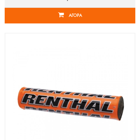
ΑΓΟΡΑ