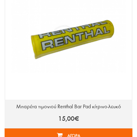
Μπαρέτα τιμονιού Renthal Bar Pad κίτρινο-λευκό
15,00€
ΑΓΟΡΑ