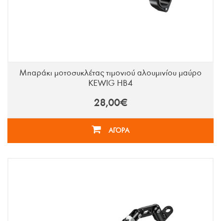
Μπαράκι μοτοσυκλέτας τιμονιού αλουμινίου μαύρο
KEWIG HB4
28,00€
ΑΓΟΡΑ