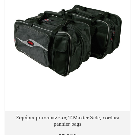
Σαμάρια μοτοσυκλέτας T-Maxter Side, cordura
pannier bags