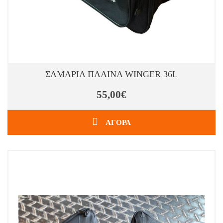
ΣΑΜΑΡΙΑ ΠΛΑΙΝΑ WINGER 36L
55,00€
ΑΓΟΡΑ