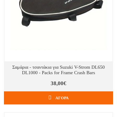
Σαμάρια - τσαντάκια για Suzuki V-Strom DL650
DL1000 - Packs for Frame Crash Bars
38,00€
ΑΓΟΡΑ