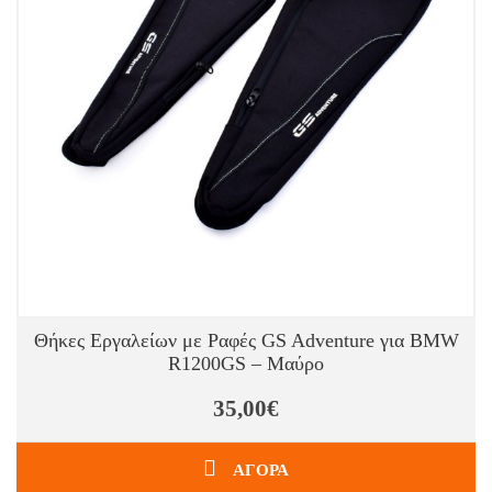
Θήκες Εργαλείων με Ραφές GS Adventure για BMW
R1200GS – Μαύρο
35,00€
ΑΓΟΡΑ