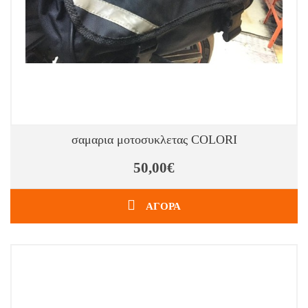
σαμαρια μοτοσυκλετας COLORI
50,00€
ΑΓΟΡΑ