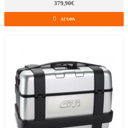
379,90€
ΑΓΟΡΑ