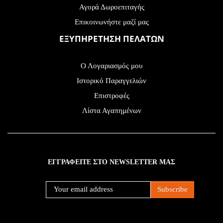
Αγορά Δωροεπιταγής
Επικοινωνήστε μαζί μας
ΕΞΥΠΗΡΕΤΗΣΗ ΠΕΛΑΤΩΝ
Ο Λογαριασμός μου
Ιστορικό Παραγγελιών
Επιστροφές
Λίστα Αγαπημένων
ΕΓΓΡΑΦΕΙΤΕ ΣΤΟ NEWSLETTER ΜΑΣ
Subscribe