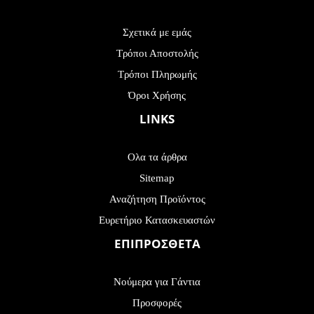
Σχετικά με εμάς
Τρόποι Αποστολής
Τρόποι Πληρωμής
Όροι Χρήσης
LINKS
Ολα τα άρθρα
Sitemap
Αναζήτηση Προϊόντος
Ευρετήριο Κατασκευαστών
ΕΠΙΠΡΟΣΘΕΤΑ
Νούμερα για Γάντια
Προσφορές