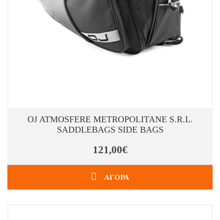
OJ ATMOSFERE METROPOLITANE S.R.L.
SADDLEBAGS SIDE BAGS
121,00€
ΑΓΟΡΑ