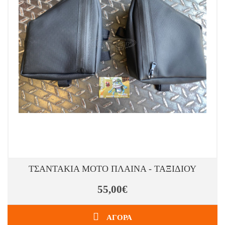
ΤΣΑΝΤΑΚΙΑ ΜΟΤΟ ΠΛΑΙΝΑ - ΤΑΞΙΔΙΟΥ
55,00€
ΑΓΟΡΑ