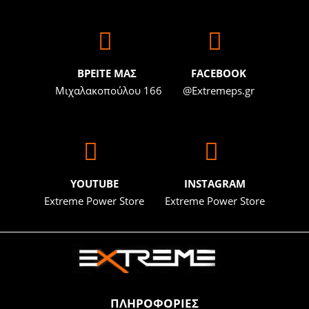
BΡΕΙΤΕ ΜΑΣ
FACEBOOK
Μιχαλακοπούλου 166
@Extremeps.gr
YOUTUBE
INSTAGRAM
Extreme Power Store
Extreme Power Store
ΠΛΗΡΟΦΟΡΙΕΣ