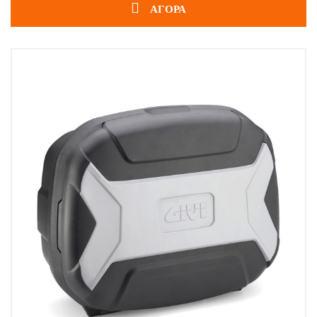
ΑΓΟΡΑ