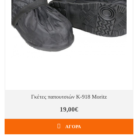
Γκέτες παπουτσιών Κ-918 Moritz
19,00€
ΑΓΟΡΑ