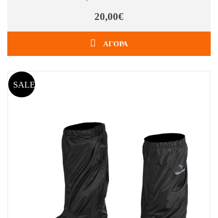
20,00€
ΑΓΟΡΑ
SALE