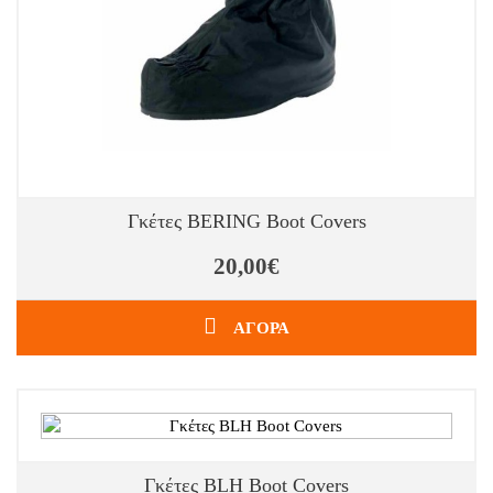
Γκέτες BERING Boot Covers
20,00€
ΑΓΟΡΑ
Γκέτες BLH Boot Covers