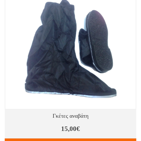
Γκέτες αναβάτη
15,00€