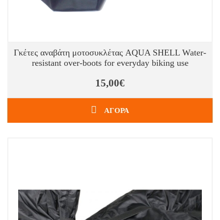
Γκέτες αναβάτη μοτοσυκλέτας AQUA SHELL Water-
resistant over-boots for everyday biking use
15,00€
ΑΓΟΡΑ