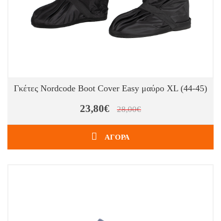
Γκέτες Nordcode Boot Cover Easy μαύρο XL (44-45)
23,80€
28,00€
ΑΓΟΡΑ