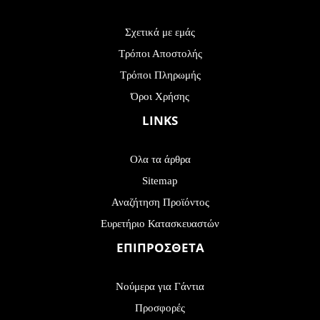
Σχετικά με εμάς
Τρόποι Αποστολής
Τρόποι Πληρωμής
Όροι Χρήσης
LINKS
Ολα τα άρθρα
Sitemap
Αναζήτηση Προϊόντος
Ευρετήριο Κατασκευαστών
ΕΠΙΠΡΟΣΘΕΤΑ
Νούμερα για Γάντια
Προσφορές