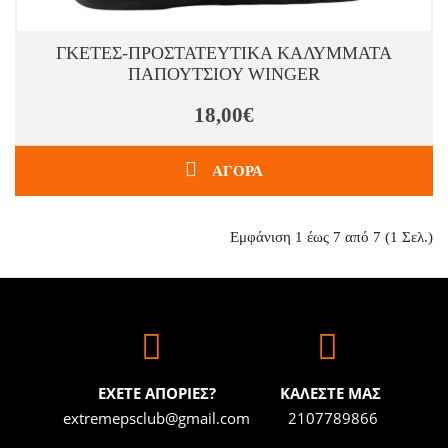
ΓΚΕΤΕΣ-ΠΡΟΣΤΑΤΕΥΤΙΚΑ ΚΑΛΥΜΜΑΤΑ
ΠΑΠΟΥΤΣΙΟΥ WINGER
18,00€
ΑΓΟΡΑ
Εμφάνιση 1 έως 7 από 7 (1 Σελ.)
ΕΧΕΤΕ ΑΠΟΡΙΕΣ?
ΚΑΛΕΣΤΕ ΜΑΣ
extremepsclub@gmail.com
2107789866