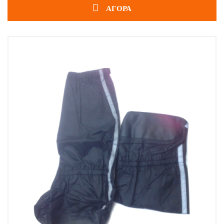
ΑΓΟΡΑ