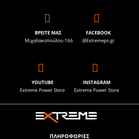
BΡΕΙΤΕ ΜΑΣ
FACEBOOK
Μιχαλακοπούλου 166
@Extremeps.gr
YOUTUBE
INSTAGRAM
Extreme Power Store
Extreme Power Store
ΠΛΗΡΟΦΟΡΙΕΣ