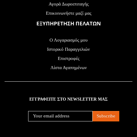
Αγορά Δωροεπιταγής
Επικοινωνήστε μαζί μας
ΕΞΥΠΗΡΕΤΗΣΗ ΠΕΛΑΤΩΝ
Ο Λογαριασμός μου
Ιστορικό Παραγγελιών
Επιστροφές
Λίστα Αγαπημένων
ΕΓΓΡΑΦΕΙΤΕ ΣΤΟ NEWSLETTER ΜΑΣ
Subscribe