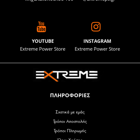
YOUTUBE
INSTAGRAM
Extreme Power Store
Extreme Power Store
ΠΛΗΡΟΦΟΡΙΕΣ
Σχετικά με εμάς
Τρόποι Αποστολής
Τρόποι Πληρωμής