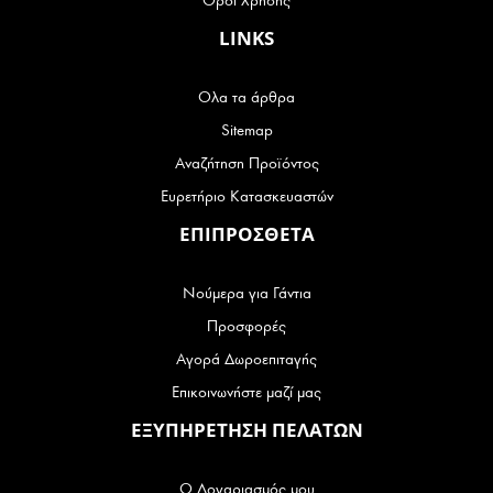
Όροι Χρήσης
LINKS
Ολα τα άρθρα
Sitemap
Αναζήτηση Προϊόντος
Ευρετήριο Κατασκευαστών
ΕΠΙΠΡΟΣΘΕΤΑ
Νούμερα για Γάντια
Προσφορές
Αγορά Δωροεπιταγής
Επικοινωνήστε μαζί μας
ΕΞΥΠΗΡΕΤΗΣΗ ΠΕΛΑΤΩΝ
Ο Λογαριασμός μου